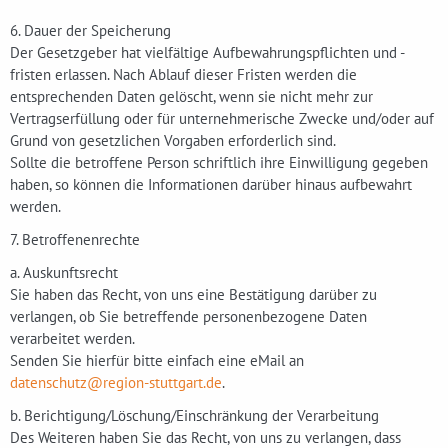
6. Dauer der Speicherung
Der Gesetzgeber hat vielfältige Aufbewahrungspflichten und -
fristen erlassen. Nach Ablauf dieser Fristen werden die
entsprechenden Daten gelöscht, wenn sie nicht mehr zur
Vertragserfüllung oder für unternehmerische Zwecke und/oder auf
Grund von gesetzlichen Vorgaben erforderlich sind.
Sollte die betroffene Person schriftlich ihre Einwilligung gegeben
haben, so können die Informationen darüber hinaus aufbewahrt
werden.
7. Betroffenenrechte
a. Auskunftsrecht
Sie haben das Recht, von uns eine Bestätigung darüber zu
verlangen, ob Sie betreffende personenbezogene Daten
verarbeitet werden.
Senden Sie hierfür bitte einfach eine eMail an
datenschutz@region-stuttgart.de
.
b. Berichtigung/Löschung/Einschränkung der Verarbeitung
Des Weiteren haben Sie das Recht, von uns zu verlangen, dass