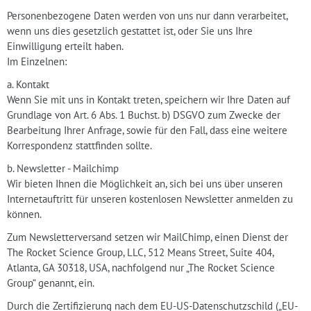
Personenbezogene Daten werden von uns nur dann verarbeitet,
wenn uns dies gesetzlich gestattet ist, oder Sie uns Ihre
Einwilligung erteilt haben.
Im Einzelnen:
a. Kontakt
Wenn Sie mit uns in Kontakt treten, speichern wir Ihre Daten auf
Grundlage von Art. 6 Abs. 1 Buchst. b) DSGVO zum Zwecke der
Bearbeitung Ihrer Anfrage, sowie für den Fall, dass eine weitere
Korrespondenz stattfinden sollte.
b. Newsletter - Mailchimp
Wir bieten Ihnen die Möglichkeit an, sich bei uns über unseren
Internetauftritt für unseren kostenlosen Newsletter anmelden zu
können.
Zum Newsletterversand setzen wir MailChimp, einen Dienst der
The Rocket Science Group, LLC, 512 Means Street, Suite 404,
Atlanta, GA 30318, USA, nachfolgend nur „The Rocket Science
Group“ genannt, ein.
Durch die Zertifizierung nach dem EU-US-Datenschutzschild („EU-