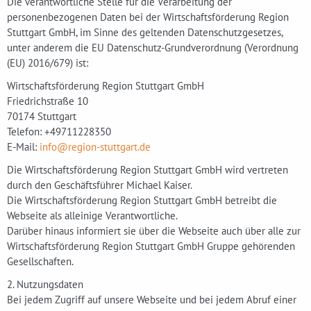
Die verantwortliche Stelle für die Verarbeitung der
personenbezogenen Daten bei der Wirtschaftsförderung Region
Stuttgart GmbH, im Sinne des geltenden Datenschutzgesetzes,
unter anderem die EU Datenschutz-Grundverordnung (Verordnung
(EU) 2016/679) ist:
Wirtschaftsförderung Region Stuttgart GmbH
Friedrichstraße 10
70174 Stuttgart
Telefon: +49711228350
E-Mail:
info@region-stuttgart.de
Die Wirtschaftsförderung Region Stuttgart GmbH wird vertreten
durch den Geschäftsführer Michael Kaiser.
Die Wirtschaftsförderung Region Stuttgart GmbH betreibt die
Webseite als alleinige Verantwortliche.
Darüber hinaus informiert sie über die Webseite auch über alle zur
Wirtschaftsförderung Region Stuttgart GmbH Gruppe gehörenden
Gesellschaften.
2. Nutzungsdaten
Bei jedem Zugriff auf unsere Webseite und bei jedem Abruf einer