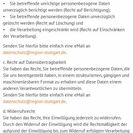
• Sie betreffende unrichtige personenbezogene Daten
unverzüglich berichtigt werden (Recht auf Berichtigung);
• Sie betreffende personenbezogene Daten unverzüglich
gelöscht werden (Recht auf Löschung) und
• die Verarbeitung eingeschränkt wird (Recht auf Einschränken
der Verarbeitung).
Senden Sie hierfür bitte einfach eine eMail an
datenschutz@region-stuttgart.de
.
c. Recht auf Datenübertragbarkeit
Sie haben das Recht, Sie betreffende personenbezogene Daten, die
Sie uns bereitgestellt haben, in einem strukturierten, gängigen und
maschinenlesbaren Format zu erhalten und diese Daten einem
anderen Verantwortlichen zu übermitteln.
Senden Sie hierfür bitte einfach eine eMail an
datenschutz@region-stuttgart.de
.
d. Widerrufsrecht
Sie haben das Recht, Ihre Einwilligung jederzeit zu widerrufen.
Durch den Widerruf der Einwilligung wird die Rechtmäßigkeit der
aufgrund der Einwilligung bis zum Widerruf erfolgten Verarbeitung