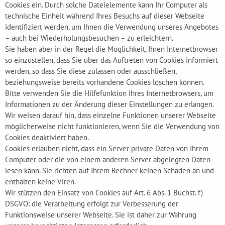
Cookies ein. Durch solche Dateielemente kann Ihr Computer als
technische Einheit während Ihres Besuchs auf dieser Webseite
identifiziert werden, um Ihnen die Verwendung unseres Angebotes
– auch bei Wiederholungsbesuchen – zu erleichtern.
Sie haben aber in der Regel die Möglichkeit, Ihren Internetbrowser
so einzustellen, dass Sie über das Auftreten von Cookies informiert
werden, so dass Sie diese zulassen oder ausschließen,
beziehungsweise bereits vorhandene Cookies löschen können.
Bitte verwenden Sie die Hilfefunktion Ihres Internetbrowsers, um
Informationen zu der Änderung dieser Einstellungen zu erlangen.
Wir weisen darauf hin, dass einzelne Funktionen unserer Webseite
möglicherweise nicht funktionieren, wenn Sie die Verwendung von
Cookies deaktiviert haben.
Cookies erlauben nicht, dass ein Server private Daten von Ihrem
Computer oder die von einem anderen Server abgelegten Daten
lesen kann. Sie richten auf Ihrem Rechner keinen Schaden an und
enthalten keine Viren.
Wir stützen den Einsatz von Cookies auf Art. 6 Abs. 1 Buchst. f)
DSGVO: die Verarbeitung erfolgt zur Verbesserung der
Funktionsweise unserer Webseite. Sie ist daher zur Wahrung