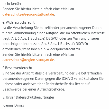
nicht berührt.
Senden Sie hierfür bitte einfach eine eMail an
datenschutz@region-stuttgart.de
.
e. Widerspruchsrecht
Ist die Verarbeitung Sie betreffender personenbezogener Daten
für die Wahrnehmung einer Aufgabe, die im öffentlichen Interesse
liegt (Art. 6 Abs. 1 Buchst. e) DSGVO) oder zur Wahrung unserer
berechtigten Interessen (Art. 6 Abs. 1 Buchst. f) DSGVO)
erforderlich, steht Ihnen ein Widerspruchsrecht zu.
Senden Sie hierfür bitte einfach eine eMail an
datenschutz@region-stuttgart.de
.
f. Beschwerderecht
Sind Sie der Ansicht, dass die Verarbeitung der Sie betreffenden
personenbezogenen Daten gegen die DSGVO verstößt, haben Sie
unbeschadet anderweitiger Rechtsbehelfe das Recht auf
Beschwerde bei einer Aufsichtsbehörde.
8. Unser Datenschutzbeauftragter
Ioannis Dimas