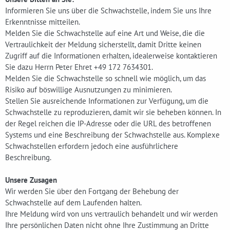
Informieren Sie uns über die Schwachstelle, indem Sie uns Ihre
Erkenntnisse mitteilen.
Melden Sie die Schwachstelle auf eine Art und Weise, die die
Vertraulichkeit der Meldung sicherstellt, damit Dritte keinen
Zugriff auf die Informationen erhalten, idealerweise kontaktieren
Sie dazu Herrn Peter Ehret +49 172 7634301.
Melden Sie die Schwachstelle so schnell wie möglich, um das
Risiko auf böswillige Ausnutzungen zu minimieren.
Stellen Sie ausreichende Informationen zur Verfügung, um die
Schwachstelle zu reproduzieren, damit wir sie beheben können. In
der Regel reichen die IP-Adresse oder die URL des betroffenen
Systems und eine Beschreibung der Schwachstelle aus. Komplexe
Schwachstellen erfordern jedoch eine ausführlichere
Beschreibung.
Unsere Zusagen
Wir werden Sie über den Fortgang der Behebung der
Schwachstelle auf dem Laufenden halten.
Ihre Meldung wird von uns vertraulich behandelt und wir werden
Ihre persönlichen Daten nicht ohne Ihre Zustimmung an Dritte