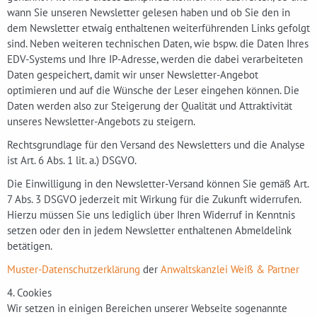
wann Sie unseren Newsletter gelesen haben und ob Sie den in
dem Newsletter etwaig enthaltenen weiterführenden Links gefolgt
sind. Neben weiteren technischen Daten, wie bspw. die Daten Ihres
EDV-Systems und Ihre IP-Adresse, werden die dabei verarbeiteten
Daten gespeichert, damit wir unser Newsletter-Angebot
optimieren und auf die Wünsche der Leser eingehen können. Die
Daten werden also zur Steigerung der Qualität und Attraktivität
unseres Newsletter-Angebots zu steigern.
Rechtsgrundlage für den Versand des Newsletters und die Analyse
ist Art. 6 Abs. 1 lit. a.) DSGVO.
Die Einwilligung in den Newsletter-Versand können Sie gemäß Art.
7 Abs. 3 DSGVO jederzeit mit Wirkung für die Zukunft widerrufen.
Hierzu müssen Sie uns lediglich über Ihren Widerruf in Kenntnis
setzen oder den in jedem Newsletter enthaltenen Abmeldelink
betätigen.
Muster-Datenschutzerklärung
der
Anwaltskanzlei Weiß & Partner
4. Cookies
Wir setzen in einigen Bereichen unserer Webseite sogenannte