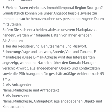
3. Welche Daten erhebt das Immobilienportal Region Stuttgart?
Grundsätzlich können Sie unser Angebot beispielsweise zur
Immobiliensuche benutzen, ohne uns personenbezogene Daten
mitzuteilen.
Sofern Sie sich entscheiden, aktiv an unserem Marktplatz zu
handeln, werden wir folgende Daten von Ihnen erheben:
Als Anbieter:
1. bei der Registrierung: Benutzername und Passwort,
Erinnerungsfrage und -antwort, Anrede, Vor- und Zuname, E-
Mailadresse (Diese E-Mail-Adresse wird den Interessenten
angezeigt, wenn eine Nachricht über den Kontakt Manager
verschickt wird.), alle angegebenen Objekt- und Kontaktdaten
sowie die Pflichtangaben für geschäftsmäßige Anbieter nach §5
TMG.
2. Als Anfragender:
Name, Mailadresse und Anfragetext
3. Als Interessent:
Name, Mailadresse, Anfragetext, alle angegebenen Objekt- und
Kontaktdaten