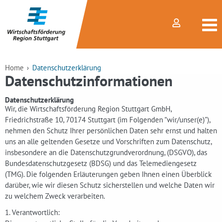
Home
Datenschutzerklärung
Datenschutzinformationen
Datenschutzerklärung
Wir, die Wirtschaftsförderung Region Stuttgart GmbH,
Friedrichstraße 10, 70174 Stuttgart (im Folgenden “wir/unser(e)"),
nehmen den Schutz Ihrer persönlichen Daten sehr ernst und halten
uns an alle geltenden Gesetze und Vorschriften zum Datenschutz,
insbesondere an die Datenschutzgrundverordnung, (DSGVO), das
Bundesdatenschutzgesetz (BDSG) und das Telemediengesetz
(TMG). Die folgenden Erläuterungen geben Ihnen einen Überblick
darüber, wie wir diesen Schutz sicherstellen und welche Daten wir
zu welchem Zweck verarbeiten.
1. Verantwortlich: