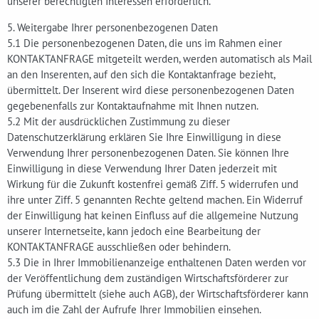
unserer berechtigten Interessen erforderlich.
5. Weitergabe Ihrer personenbezogenen Daten
5.1 Die personenbezogenen Daten, die uns im Rahmen einer
KONTAKTANFRAGE mitgeteilt werden, werden automatisch als Mail
an den Inserenten, auf den sich die Kontaktanfrage bezieht,
übermittelt. Der Inserent wird diese personenbezogenen Daten
gegebenenfalls zur Kontaktaufnahme mit Ihnen nutzen.
5.2 Mit der ausdrücklichen Zustimmung zu dieser
Datenschutzerklärung erklären Sie Ihre Einwilligung in diese
Verwendung Ihrer personenbezogenen Daten. Sie können Ihre
Einwilligung in diese Verwendung Ihrer Daten jederzeit mit
Wirkung für die Zukunft kostenfrei gemäß Ziff. 5 widerrufen und
ihre unter Ziff. 5 genannten Rechte geltend machen. Ein Widerruf
der Einwilligung hat keinen Einfluss auf die allgemeine Nutzung
unserer Internetseite, kann jedoch eine Bearbeitung der
KONTAKTANFRAGE ausschließen oder behindern.
5.3 Die in Ihrer Immobilienanzeige enthaltenen Daten werden vor
der Veröffentlichung dem zuständigen Wirtschaftsförderer zur
Prüfung übermittelt (siehe auch AGB), der Wirtschaftsförderer kann
auch im die Zahl der Aufrufe Ihrer Immobilien einsehen.