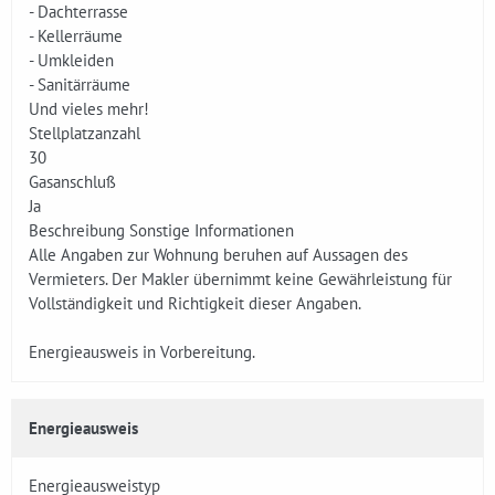
- Dachterrasse
- Kellerräume
- Umkleiden
- Sanitärräume
Und vieles mehr!
Stellplatzanzahl
30
Gasanschluß
Ja
Beschreibung Sonstige Informationen
Alle Angaben zur Wohnung beruhen auf Aussagen des
Vermieters. Der Makler übernimmt keine Gewährleistung für
Vollständigkeit und Richtigkeit dieser Angaben.
Energieausweis in Vorbereitung.
Energieausweis
Energieausweistyp