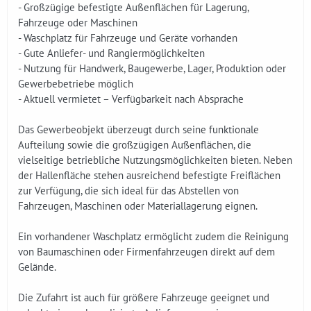
- Großzügige befestigte Außenflächen für Lagerung,
Fahrzeuge oder Maschinen
- Waschplatz für Fahrzeuge und Geräte vorhanden
- Gute Anliefer- und Rangiermöglichkeiten
- Nutzung für Handwerk, Baugewerbe, Lager, Produktion oder
Gewerbebetriebe möglich
- Aktuell vermietet – Verfügbarkeit nach Absprache
Das Gewerbeobjekt überzeugt durch seine funktionale
Aufteilung sowie die großzügigen Außenflächen, die
vielseitige betriebliche Nutzungsmöglichkeiten bieten. Neben
der Hallenfläche stehen ausreichend befestigte Freiflächen
zur Verfügung, die sich ideal für das Abstellen von
Fahrzeugen, Maschinen oder Materiallagerung eignen.
Ein vorhandener Waschplatz ermöglicht zudem die Reinigung
von Baumaschinen oder Firmenfahrzeugen direkt auf dem
Gelände.
Die Zufahrt ist auch für größere Fahrzeuge geeignet und