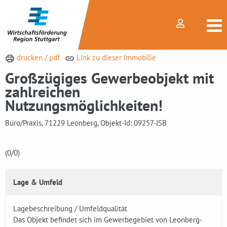
drucken / pdf
Link zu dieser Immobilie
Großzügiges Gewerbeobjekt mit
zahlreichen
Nutzungsmöglichkeiten!
Büro/Praxis, 71229 Leonberg, Objekt-Id: 09257-ISB
(0
/0)
Lage & Umfeld
Lagebeschreibung / Umfeldqualität
Das Objekt befindet sich im Gewerbegebiet von Leonberg-