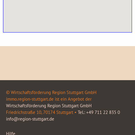
© Wirtschaftsförderung Region Stuttgart GmbH
immo.region-stuttgart.de ist ein Angebot der
Wirtschaftsförderung Region Stuttgart GmbH
Friedrichstraße 10, 70174 Stuttgart •
Tel.: +49 711 22 835 0
info@region-stuttgart.de
Hilfe