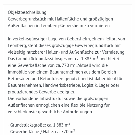
Objektbeschreibung
Gewerbegrundstück mit Hallenfläche und großzügigen
Außenflächen in Leonberg-Gebersheim zu vermieten
In verkehrsgünstiger Lage von Gebersheim, einem Teilort von
Leonberg, steht dieses großzügige Gewerbegrundstück mit
vielseitig nutzbarer Hallen- und Außenfläche zur Vermietung.
Das Grundstück umfasst insgesamt ca. 1.883 m² und bietet
eine Gewerbefläche von ca. 770 m². Aktuell wird die
Immobilie von einem Bauunternehmen aus dem Bereich
Betonsägen und Betonfräsen genutzt und ist daher ideal für
Bauunternehmen, Handwerksbetriebe, Logistik, Lager oder
produzierendes Gewerbe geeignet.
Die vorhandene Infrastruktur sowie die großzügigen
Außenflächen ermöglichen eine flexible Nutzung für
verschiedenste gewerbliche Anforderungen.
- Grundstücksgröße: ca. 1.883 m²
- Gewerbefläche / Halle: ca. 770 m²