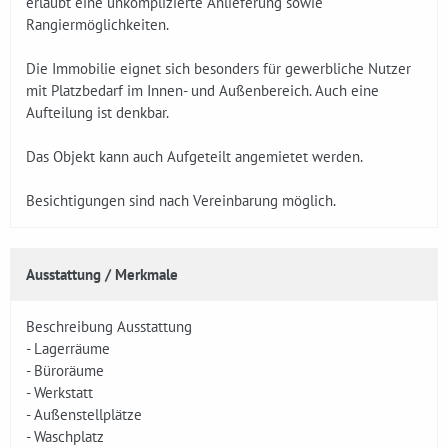
erlaubt eine unkomplizierte Anlieferung sowie
Rangiermöglichkeiten.
Die Immobilie eignet sich besonders für gewerbliche Nutzer
mit Platzbedarf im Innen- und Außenbereich. Auch eine
Aufteilung ist denkbar.
Das Objekt kann auch Aufgeteilt angemietet werden.
Besichtigungen sind nach Vereinbarung möglich.
Ausstattung / Merkmale
Beschreibung Ausstattung
- Lagerräume
- Büroräume
- Werkstatt
- Außenstellplätze
- Waschplatz