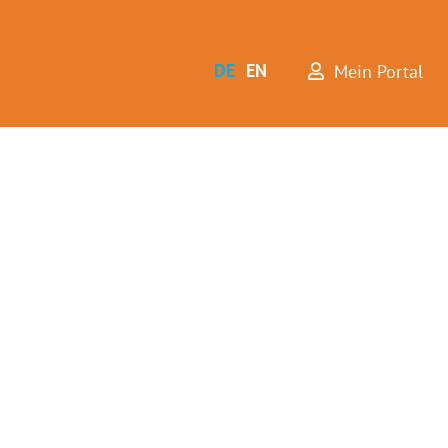
DE
EN
Mein Portal