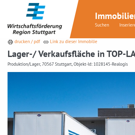
Immobilie
Suchen
Inserier
drucken / pdf
Link zu dieser Immobilie
Lager-/ Verkaufsfläche in TOP-L
Produktion/Lager, 70567 Stuttgart, Objekt-Id: 1028145-Realogis