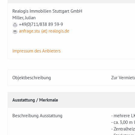
Realogis Immobilien Stuttgart GmbH
Miller, Julian
+49(0)711/838 89 59-9
anfrage.stu (at) realogis.de
Impressum des Anbieters
Objektbeschreibung
Zur Vermietu
Ausstattung / Merkmale
Beschreibung Ausstattung
- mehrere 
- ca. 3,00 m
- Zentralhei