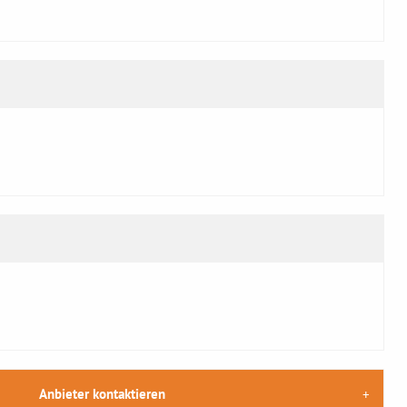
Anbieter kontaktieren