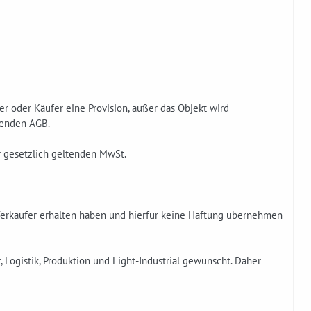
r oder Käufer eine Provision, außer das Objekt wird
egenden AGB.
er gesetzlich geltenden MwSt.
Verkäufer erhalten haben und hierfür keine Haftung übernehmen
 Logistik, Produktion und Light-Industrial gewünscht. Daher