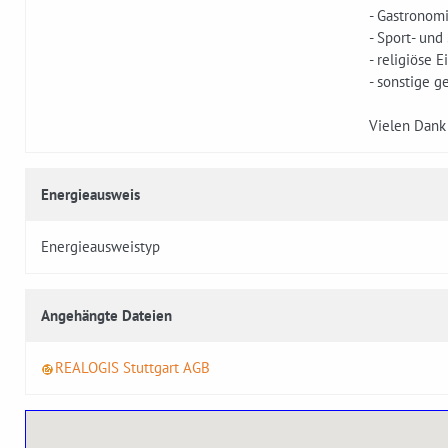
- Gastronom
- Sport- und
- religiöse 
- sonstige g
Vielen Dank 
Energieausweis
Energieausweistyp
Angehängte Dateien
REALOGIS Stuttgart AGB