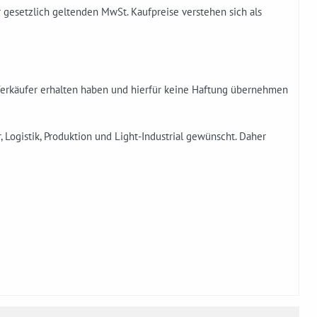
r gesetzlich geltenden MwSt. Kaufpreise verstehen sich als
Verkäufer erhalten haben und hierfür keine Haftung übernehmen
 Logistik, Produktion und Light-Industrial gewünscht. Daher