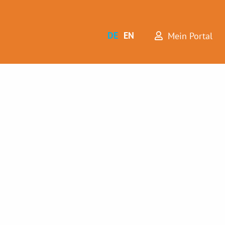
DE
EN
Mein Portal