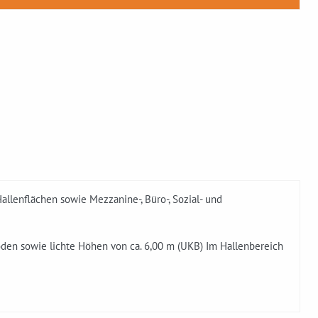
llenflächen sowie Mezzanine-, Büro-, Sozial- und
den sowie lichte Höhen von ca. 6,00 m (UKB) Im Hallenbereich