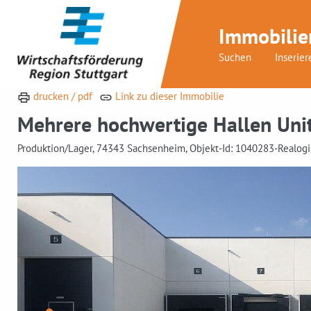
Immobilie
Suchen
Inserier
drucken / pdf
Link zu dieser Immobilie
Mehrere hochwertige Hallen Unit
Produktion/Lager, 74343 Sachsenheim, Objekt-Id: 1040283-Realogi