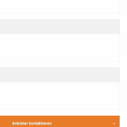
Anbieter kontaktieren