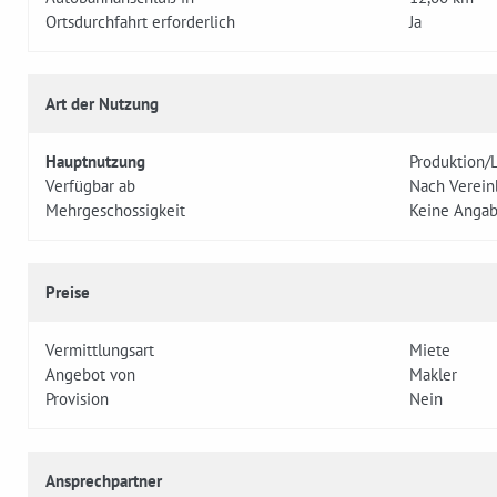
Ortsdurchfahrt erforderlich
Ja
Art der Nutzung
Hauptnutzung
Produktion/
Verfügbar ab
Nach Verein
Mehrgeschossigkeit
Keine Anga
Preise
Vermittlungsart
Miete
Angebot von
Makler
Provision
Nein
Ansprechpartner