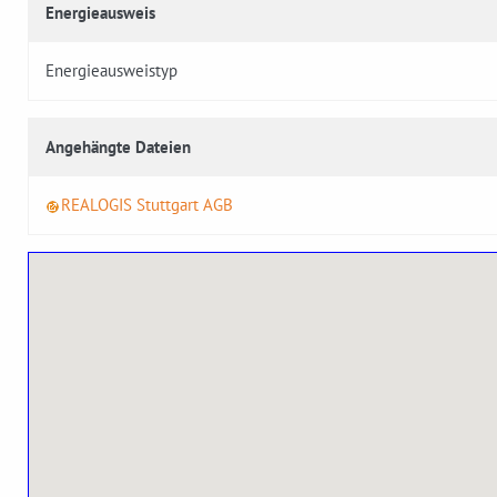
Energieausweis
Energieausweistyp
Angehängte Dateien
REALOGIS Stuttgart AGB