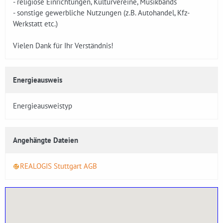
- religiöse Einrichtungen, Kulturvereine, Musikbands
- sonstige gewerbliche Nutzungen (z.B. Autohandel, Kfz-
Werkstatt etc.)
Vielen Dank für Ihr Verständnis!
Energieausweis
Energieausweistyp
Angehängte Dateien
REALOGIS Stuttgart AGB