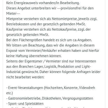
Kein Energieausweis vorhanden/in Bearbeitung.
Dieses Angebot unterbreiten wir ---provisionsfrei für den
Mieter---
Mietpreise verstehen sich als Nettomietpreise, jeweils zzgl.
Betriebskosten und der gesetzlich geltenden MwSt.
Kaufpreise verstehen sich als Nettokaufpreise, zzgl. der
gesetzlich geltenden MwSt.
Bei den Flächengrößen handelt es sich um ca.-Angaben.
Wir bitten um Beachtung, dass wir die Angaben in diesem
Exposé vom Vermieter/Verkäufer erhalten haben und hierfür
keine Haftung übernehmen können.
Seitens der Eigentümer / Vermieter sind nur Interessenten
aus den Branchen Lager, Logistik, Produktion und Light-
Industrial gewünscht. Daher können folgende Anfragen leider
nicht bearbeitet werden:
- Event-Veranstaltungen (Hochzeiten, Konzerte, Videodreh
etc.)
- Gastronomiebetriebe, Diskotheken, Vergnügungsstätten
- Sport- und Spielstätten