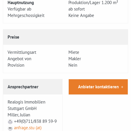
Hauptnutzung
Produktion/Lager 1.200 m²
Verfügbar ab
ab sofort
Mehrgeschossigkeit
Keine Angabe
Preise
Vermittlungsart
Miete
Angebot von
Makler
Provision
Nein
Ansprechpartner
Anbieter kontaktieren
Realogis Immobilien
Stuttgart GmbH
Miller, Julian
+49(0)711/838 89 59-9
anfrage.stu (at)