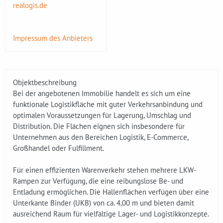
realogis.de
Impressum des Anbieters
Objektbeschreibung
Bei der angebotenen Immobilie handelt es sich um eine
funktionale Logistikfläche mit guter Verkehrsanbindung und
optimalen Voraussetzungen für Lagerung, Umschlag und
Distribution. Die Flächen eignen sich insbesondere für
Unternehmen aus den Bereichen Logistik, E-Commerce,
Großhandel oder Fulfillment.
Für einen effizienten Warenverkehr stehen mehrere LKW-
Rampen zur Verfügung, die eine reibungslose Be- und
Entladung ermöglichen. Die Hallenflächen verfügen über eine
Unterkante Binder (UKB) von ca. 4,00 m und bieten damit
ausreichend Raum für vielfältige Lager- und Logistikkonzepte.