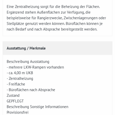
Eine Zentralheizung sorgt für die Beheizung der Flächen.
Ergänzend stehen Außenflächen zur Verfügung, die
beispielsweise für Rangierzwecke, Zwischenlagerungen oder
Stellplätze genutzt werden können. Büroflächen können je
nach Bedarf und nach Absprache bereitgestellt werden.
Ausstattung / Merkmale
Beschreibung Ausstattung
- mehrere LKW-Rampen vorhanden
- ca. 4,00 m UKB
- Zentralheizung
- Freifläche
- Büroflächen nach Absprache
Zustand
GEPFLEGT
Beschreibung Sonstige Informationen
Provisionsfrei