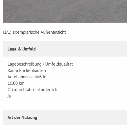
(1
/1)
exemplarische Außenansicht
Lage & Umfeld
Lagebeschreibung / Umfeldqualität
Raum Frickenhausen
Autobahnanschluß in
10,00 km
Ortsdurchfahrt erforderlich
Ja
Art der Nutzung