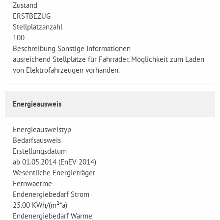
Zustand
ERSTBEZUG
Stellplatzanzahl
100
Beschreibung Sonstige Informationen
ausreichend Stellplätze für Fahrräder, Möglichkeit zum Laden
von Elektrofahrzeugen vorhanden.
Energieausweis
Energieausweistyp
Bedarfsausweis
Erstellungsdatum
ab 01.05.2014 (EnEV 2014)
Wesentliche Energieträger
Fernwaerme
Endenergiebedarf Strom
25.00
KWh/(m²*a)
Endenergiebedarf Wärme