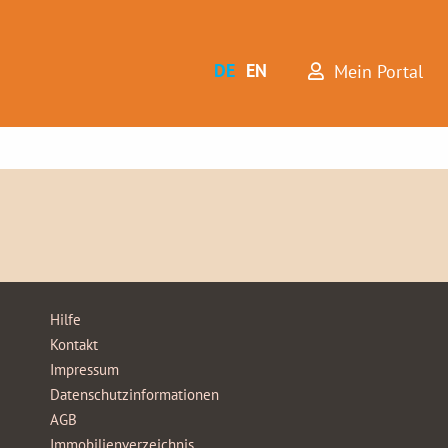
DE
EN
Mein Portal
Hilfe
Kontakt
Impressum
Datenschutzinformationen
AGB
Immobilienverzeichnis