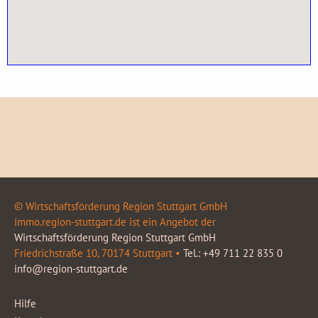
© Wirtschaftsförderung Region Stuttgart GmbH
immo.region-stuttgart.de ist ein Angebot der
Wirtschaftsförderung Region Stuttgart GmbH
Friedrichstraße 10, 70174 Stuttgart •
Tel.: +49 711 22 835 0
info@region-stuttgart.de
Hilfe