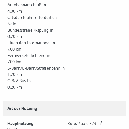
Autobahnanschluß in
4,00 km
Ortsdurchfahrt erforderlich
Nein
Bundesstraße 4-spurig in
0,20 km
Flughafen international in
7,00 km
Fernverkehr Schiene in
7,00 km
S-Bahn/U-Bahn/Straßenbahn in
1,20 km
ÖPNV-Bus in
0,20 km
Art der Nutzung
Hauptnutzung
Büro/Praxis 723 m²