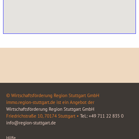
© Wirtschaftsförderung Region Stuttgart GmbH
immo.region-stuttgart.de ist ein Angebot der
Wirtschaftsförderung Region Stuttgart GmbH
Friedrichstraße 10, 70174 Stuttgart •
Tel.: +49 711 22 835 0
info@region-stuttgart.de
Hilfe