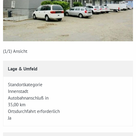
(1
/1)
Ansicht
Lage & Umfeld
Standortkategorie
Innenstadt
Autobahnanschluß in
35,00 km
Ortsdurchfahrt erforderlich
Ja