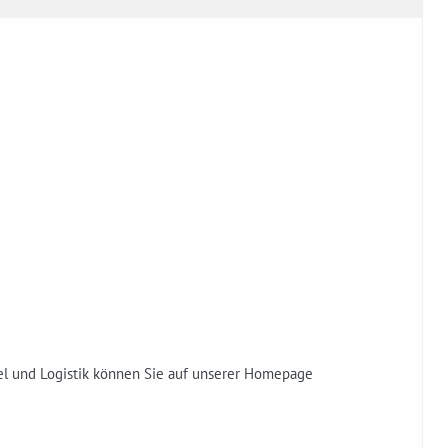
el und Logistik können Sie auf unserer Homepage