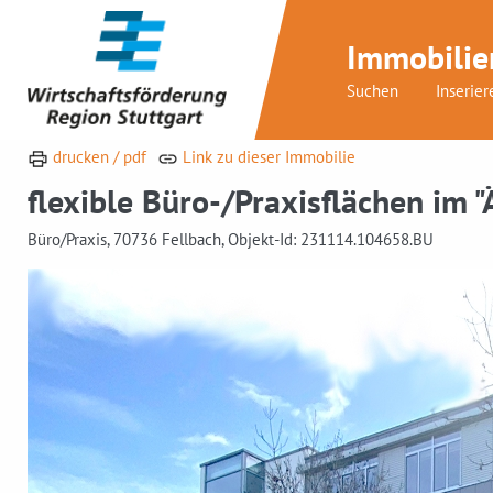
Immobilie
Suchen
Inserier
drucken / pdf
Link zu dieser Immobilie
flexible Büro-/Praxisflächen im 
Büro/Praxis, 70736 Fellbach, Objekt-Id: 231114.104658.BU