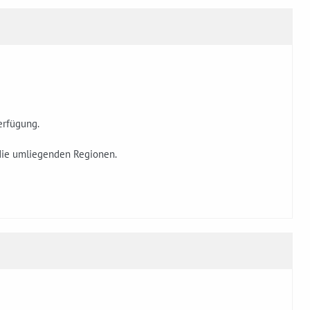
erfügung.
die umliegenden Regionen.