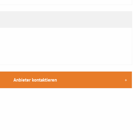
Anbieter kontaktieren