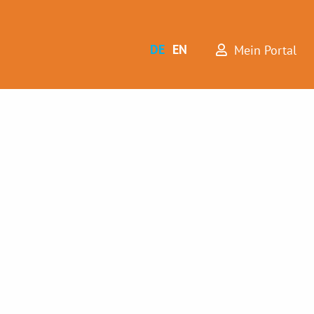
DE
EN
Mein Portal