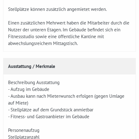
Stellplätze können zusätzlich angemietet werden.
Einen zusätzlichen Mehrwert haben die Mitarbeiter durch die
Nutzer der unteren Etagen. Im Gebäude befindet sich ein
Fitnessstudio sowie eine öffentliche Kantine mit
abwechslungsreichem Mittagstisch.
Ausstattung / Merkmale
Beschreibung Ausstattung
- Aufzug im Gebäude
- Ausbau kann nach Mieterwunsch erfolgen (gegen Umlage
auf Miete)
- Stellplätze auf dem Grundstück anmietbar
- Fitness- und Gastroanbieter im Gebäude
Personenaufzug
Stellplatzanzahl