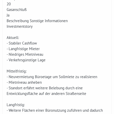
20
Gasanschluß
Ja
Beschreibung Sonstige Informationen
Investmentstory
Aktuell:
- Stabiler Cashflow
- Langfristige Mieter
- Niedriges Mietniveau
- Verkehrsgünstige Lage
Mittelfristig:
- Neuvermietung Büroetage um Sollmiete zu realisieren
- Mietniveau anheben
- Standort erfährt weitere Belebung durch eine
Entwicklungsfläche auf der anderen Straßenseite
Langfristig:
- Weitere Flächen einer Büronutzung zuführen und dadurch