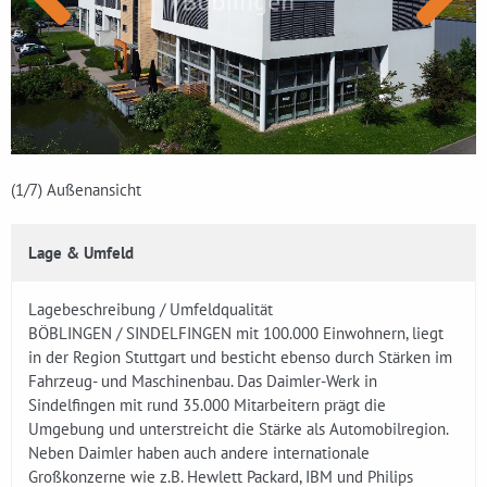
(1
/7)
Außenansicht
Lage & Umfeld
Lagebeschreibung / Umfeldqualität
BÖBLINGEN / SINDELFINGEN mit 100.000 Einwohnern, liegt
in der Region Stuttgart und besticht ebenso durch Stärken im
Fahrzeug- und Maschinenbau. Das Daimler-Werk in
Sindelfingen mit rund 35.000 Mitarbeitern prägt die
Umgebung und unterstreicht die Stärke als Automobilregion.
Neben Daimler haben auch andere internationale
Großkonzerne wie z.B. Hewlett Packard, IBM und Philips