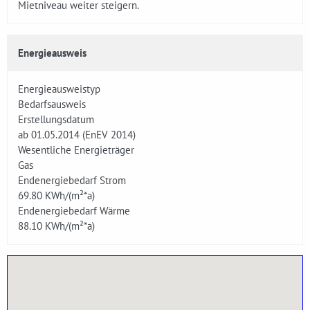
Mietniveau weiter steigern.
Energieausweis
Energieausweistyp
Bedarfsausweis
Erstellungsdatum
ab 01.05.2014 (EnEV 2014)
Wesentliche Energieträger
Gas
Endenergiebedarf Strom
69.80
KWh/(m²*a)
Endenergiebedarf Wärme
88.10
KWh/(m²*a)