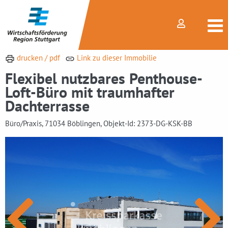
drucken / pdf
Link zu dieser Immobilie
Flexibel nutzbares Penthouse-
Loft-Büro mit traumhafter
Dachterrasse
Büro/Praxis, 71034 Böblingen, Objekt-Id: 2373-DG-KSK-BB