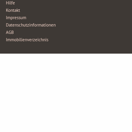
Hilfe
Kontakt
Impressum
Datenschutzinformationen
AGB
Immobilienverzeichnis