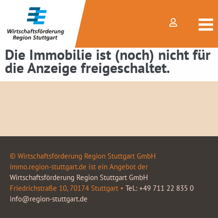
Die Immobilie ist (noch) nicht für
die Anzeige freigeschaltet.
© Wirtschaftsförderung Region Stuttgart GmbH
immo.region-stuttgart.de ist ein Angebot der
Wirtschaftsförderung Region Stuttgart GmbH
Friedrichstraße 10, 70174 Stuttgart •
Tel.: +49 711 22 835 0
info@region-stuttgart.de