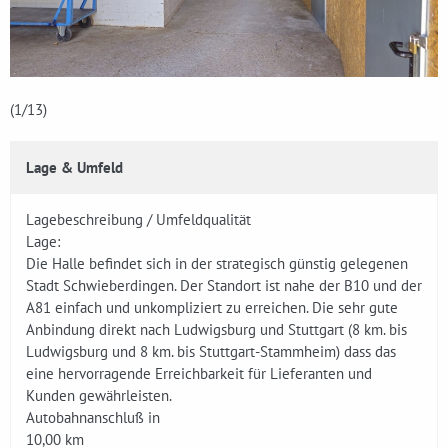
(1
/13)
Lage & Umfeld
Lagebeschreibung / Umfeldqualität
Lage:
Die Halle befindet sich in der strategisch günstig gelegenen
Stadt Schwieberdingen. Der Standort ist nahe der B10 und der
A81 einfach und unkompliziert zu erreichen. Die sehr gute
Anbindung direkt nach Ludwigsburg und Stuttgart (8 km. bis
Ludwigsburg und 8 km. bis Stuttgart-Stammheim) dass das
eine hervorragende Erreichbarkeit für Lieferanten und
Kunden gewährleisten.
Autobahnanschluß in
10,00 km