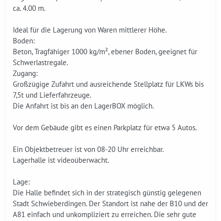
ca. 4.00 m.
Ideal für die Lagerung von Waren mittlerer Höhe.
Boden:
Beton, Tragfähiger 1000 kg/m², ebener Boden, geeignet für
Schwerlastregale.
Zugang:
Großzügige Zufahrt und ausreichende Stellplatz für LKWs bis
7,5t und Lieferfahrzeuge.
Die Anfahrt ist bis an den LagerBOX möglich.
Vor dem Gebäude gibt es einen Parkplatz für etwa 5 Autos.
Ein Objektbetreuer ist von 08-20 Uhr erreichbar.
Lagerhalle ist videoüberwacht.
Lage:
Die Halle befindet sich in der strategisch günstig gelegenen
Stadt Schwieberdingen. Der Standort ist nahe der B10 und der
A81 einfach und unkompliziert zu erreichen. Die sehr gute