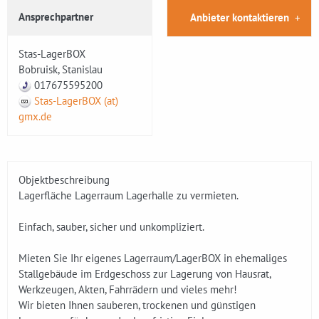
Ansprechpartner
Anbieter kontaktieren
Stas-LagerBOX
Bobruisk, Stanislau
017675595200
Stas-LagerBOX (at)
gmx.de
Objektbeschreibung
Lagerfläche Lagerraum Lagerhalle zu vermieten.
Einfach, sauber, sicher und unkompliziert.
Mieten Sie Ihr eigenes Lagerraum/LagerBOX in ehemaliges
Stallgebäude im Erdgeschoss zur Lagerung von Hausrat,
Werkzeugen, Akten, Fahrrädern und vieles mehr!
Wir bieten Ihnen sauberen, trockenen und günstigen