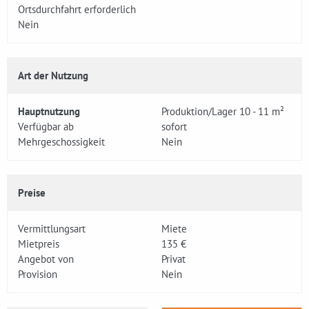
Ortsdurchfahrt erforderlich
Nein
Art der Nutzung
Hauptnutzung
Produktion/Lager 10 - 11 m²
Verfügbar ab
sofort
Mehrgeschossigkeit
Nein
Preise
Vermittlungsart
Miete
Mietpreis
135 €
Angebot von
Privat
Provision
Nein