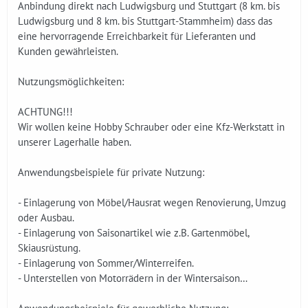
Anbindung direkt nach Ludwigsburg und Stuttgart (8 km. bis
Ludwigsburg und 8 km. bis Stuttgart-Stammheim) dass das
eine hervorragende Erreichbarkeit für Lieferanten und
Kunden gewährleisten.
Nutzungsmöglichkeiten:
ACHTUNG!!!
Wir wollen keine Hobby Schrauber oder eine Kfz-Werkstatt in
unserer Lagerhalle haben.
Anwendungsbeispiele für private Nutzung:
- Einlagerung von Möbel/Hausrat wegen Renovierung, Umzug
oder Ausbau.
- Einlagerung von Saisonartikel wie z.B. Gartenmöbel,
Skiausrüstung.
- Einlagerung von Sommer/Winterreifen.
- Unterstellen von Motorrädern in der Wintersaison…