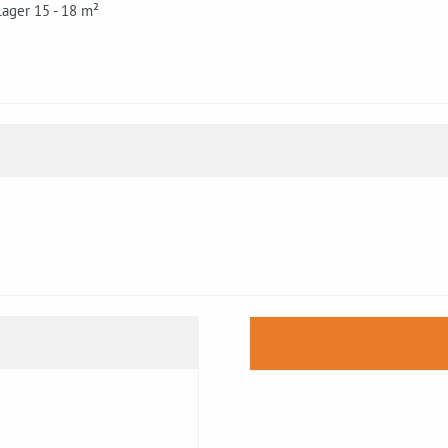
Lager 15 - 18 m²