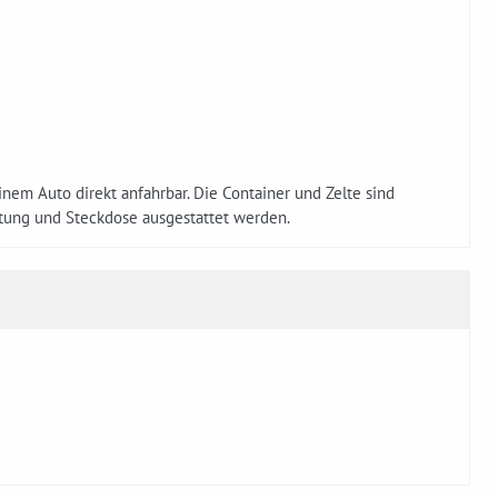
nem Auto direkt anfahrbar. Die Container und Zelte sind
htung und Steckdose ausgestattet werden.