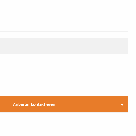
Anbieter kontaktieren