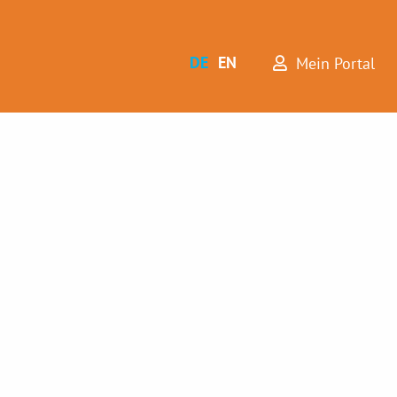
DE
EN
Mein Portal