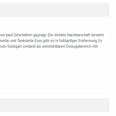
on kauf Geschäften geprägt. Die direkte Nachbarschaft besteht
elle und Tankstelle Esso gibt es in fußläufiger Entfernung. Es
 zum Stuttgart Umland als unmittelbaren Einzugsbereich mit