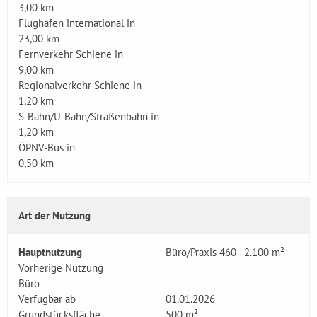
3,00 km
Flughafen international in
23,00 km
Fernverkehr Schiene in
9,00 km
Regionalverkehr Schiene in
1,20 km
S-Bahn/U-Bahn/Straßenbahn in
1,20 km
ÖPNV-Bus in
0,50 km
Art der Nutzung
Hauptnutzung
Büro/Praxis 460 - 2.100 m²
Vorherige Nutzung
Büro
Verfügbar ab
01.01.2026
Grundstücksfläche
500 m²