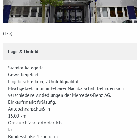
(1
/5)
Lage & Umfeld
Standortkategorie
Gewerbegebiet
Lagebeschreibung / Umfeldqualität
Mischgebiet. In unmittelbarer Nachbarschaft befinden sich
verschiedene Ansiedlungen der Mercedes-Benz AG.
Einkaufsmarkt fußläufig.
Autobahnanschluß in
15,00 km
Ortsdurchfahrt erforderlich
Ja
Bundesstraße 4-spurig in