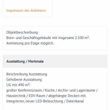
Impressum des Anbieters
Objektbeschreibung
Büro- und Geschäftsgebäude mit insgesamt 2.100 m².
Anmietung pro Etage möglich.
Ausstattung / Merkmale
Beschreibung Ausstattung
Gehobene Ausstattung
UG mit 490 m²:
großer Konferenzraum / Küche / Archiv- und Lagerräume /
Haustechnik / EDV-Raum / abgehängte Decken mit
integrierter, neuer LED-Beleuchtung / Datenkanal