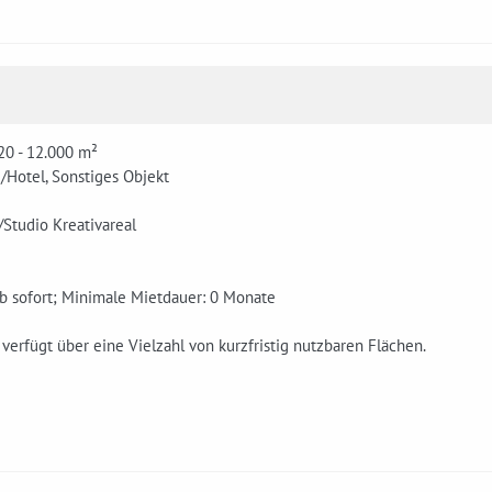
20 - 12.000 m²
/Hotel, Sonstiges Objekt
/Studio Kreativareal
ab sofort; Minimale Mietdauer: 0 Monate
erfügt über eine Vielzahl von kurzfristig nutzbaren Flächen.