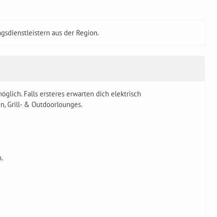
gsdienstleistern aus der Region.
glich. Falls ersteres erwarten dich elektrisch
, Grill- & Outdoorlounges.
.