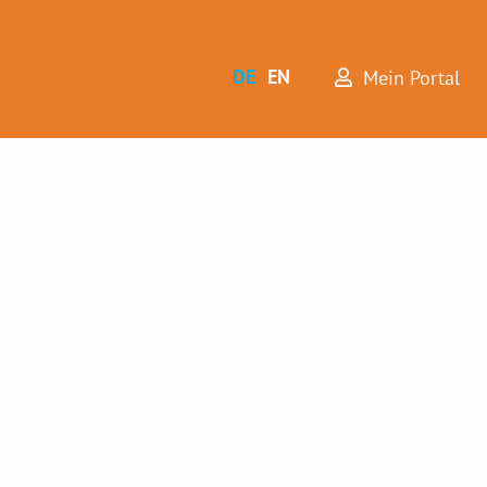
DE
EN
Mein Portal