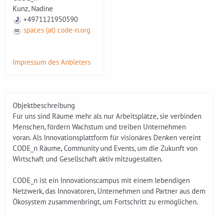
Kunz, Nadine
+4971121950590
spaces (at) code-n.org
Impressum des Anbieters
Objektbeschreibung
Für uns sind Räume mehr als nur Arbeitsplätze, sie verbinden
Menschen, fördern Wachstum und treiben Unternehmen
voran. Als Innovationsplattform für visionäres Denken vereint
CODE_n Räume, Community und Events, um die Zukunft von
Wirtschaft und Gesellschaft aktiv mitzugestalten.
CODE_n ist ein Innovationscampus mit einem lebendigen
Netzwerk, das Innovatoren, Unternehmen und Partner aus dem
Ökosystem zusammenbringt, um Fortschritt zu ermöglichen.