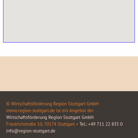
© Wirtschaftsförderung Region Stuttgart GmbH
immo.region-stuttgart.de ist ein Angebot der
Wirtschaftsförderung Region Stuttgart GmbH
Friedrichstraße 10, 70174 Stuttgart •
Tel.: +49 711 22 835 0
info@region-stuttgart.de