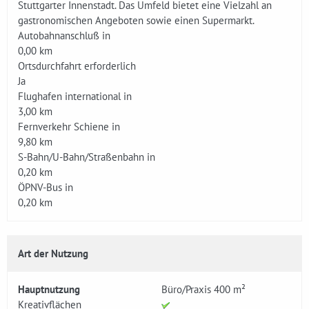
Stuttgarter Innenstadt. Das Umfeld bietet eine Vielzahl an
gastronomischen Angeboten sowie einen Supermarkt.
Autobahnanschluß in
0,00 km
Ortsdurchfahrt erforderlich
Ja
Flughafen international in
3,00 km
Fernverkehr Schiene in
9,80 km
S-Bahn/U-Bahn/Straßenbahn in
0,20 km
ÖPNV-Bus in
0,20 km
Art der Nutzung
Hauptnutzung
Büro/Praxis 400 m²
Kreativflächen