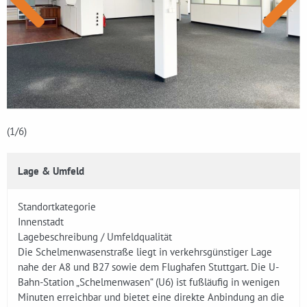
(1
/6)
Lage & Umfeld
Standortkategorie
Innenstadt
Lagebeschreibung / Umfeldqualität
Die Schelmenwasenstraße liegt in verkehrsgünstiger Lage
nahe der A8 und B27 sowie dem Flughafen Stuttgart. Die U-
Bahn-Station „Schelmenwasen“ (U6) ist fußläufig in wenigen
Minuten erreichbar und bietet eine direkte Anbindung an die