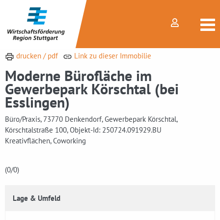
drucken / pdf
Link zu dieser Immobilie
Moderne Bürofläche im
Gewerbepark Körschtal (bei
Esslingen)
Büro/Praxis, 73770 Denkendorf, Gewerbepark Körschtal,
Körschtalstraße 100, Objekt-Id: 250724.091929.BU
Kreativflächen, Coworking
(0
/0)
Lage & Umfeld