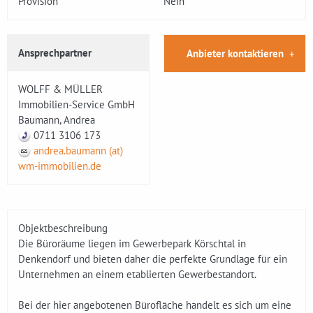
Provision
Nein
Ansprechpartner
Anbieter kontaktieren
WOLFF & MÜLLER
Immobilien-Service GmbH
Baumann, Andrea
0711 3106 173
andrea.baumann (at)
wm-immobilien.de
Objektbeschreibung
Die Büroräume liegen im Gewerbepark Körschtal in
Denkendorf und bieten daher die perfekte Grundlage für ein
Unternehmen an einem etablierten Gewerbestandort.
Bei der hier angebotenen Bürofläche handelt es sich um eine