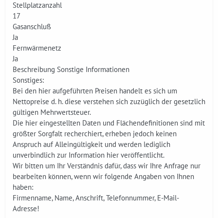
Stellplatzanzahl
17
Gasanschluß
Ja
Fernwärmenetz
Ja
Beschreibung Sonstige Informationen
Sonstiges:
Bei den hier aufgeführten Preisen handelt es sich um
Nettopreise d. h. diese verstehen sich zuzüglich der gesetzlich
gültigen Mehrwertsteuer.
Die hier eingestellten Daten und Flächendefinitionen sind mit
größter Sorgfalt recherchiert, erheben jedoch keinen
Anspruch auf Alleingültigkeit und werden lediglich
unverbindlich zur Information hier veröffentlicht.
Wir bitten um Ihr Verständnis dafür, dass wir Ihre Anfrage nur
bearbeiten können, wenn wir folgende Angaben von Ihnen
haben:
Firmenname, Name, Anschrift, Telefonnummer, E-Mail-
Adresse!