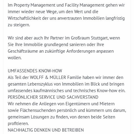
Im Property Management und Facility Management gehen wir
immer wieder neue Wege, um den Wert und die
Wirtschaftlichkeit der uns anvertrauten Immobilien langfristig
zu steigern.
Wir sind aber auch Ihr Partner im Großraum Stuttgart, wenn
Sie Ihre Immobilie grundlegend sanieren oder Ihre
Geschäftsräume an zukünftige Anforderungen anpassen
wollen.
UMFASSENDES KNOW-HOW
Als Teil der WOLFF & MÜLLER Familie haben wir immer den
gesamten Lebenszyklus von Immobilien im Blick und bringen
umfassendes kaufmännisches und technisches Know-how ein.
PERSÖNLICHER SERVICE UND SACHVERSTAND
Wir nehmen die Anliegen von Eigentümern und Mietern
sowie Flächensuchenden persönlich und kümmern uns darum,
gemeinsam Lösungen zu finden, von denen beide Seiten
profitieren.
NACHHALTIG DENKEN UND BETREIBEN