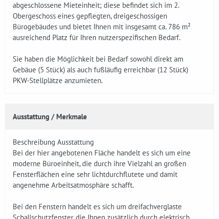
abgeschlossene Mieteinheit; diese befindet sich im 2.
Obergeschoss eines gepflegten, dreigeschossigen
Bürogebäudes und bietet Ihnen mit insgesamt ca. 786 m²
ausreichend Platz für Ihren nutzerspezifischen Bedarf.
Sie haben die Möglichkeit bei Bedarf sowohl direkt am
Gebäue (5 Stück) als auch fußläufig erreichbar (12 Stück)
PKW-Stellplätze anzumieten.
Ausstattung / Merkmale
Beschreibung Ausstattung
Bei der hier angebotenen Fläche handelt es sich um eine
moderne Büroeinheit, die durch ihre Vielzahl an großen
Fensterflächen eine sehr lichtdurchflutete und damit
angenehme Arbeitsatmosphäre schafft.
Bei den Fenstern handelt es sich um dreifachverglaste
Schallschutzfenster, die Ihnen zusätzlich durch elektrisch