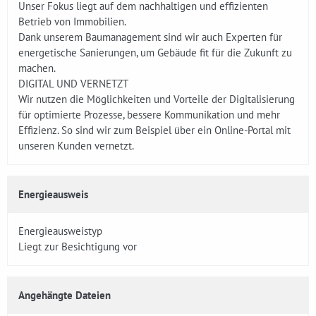
Unser Fokus liegt auf dem nachhaltigen und effizienten
Betrieb von Immobilien.
Dank unserem Baumanagement sind wir auch Experten für
energetische Sanierungen, um Gebäude fit für die Zukunft zu
machen.
DIGITAL UND VERNETZT
Wir nutzen die Möglichkeiten und Vorteile der Digitalisierung
für optimierte Prozesse, bessere Kommunikation und mehr
Effizienz. So sind wir zum Beispiel über ein Online-Portal mit
unseren Kunden vernetzt.
Energieausweis
Energieausweistyp
Liegt zur Besichtigung vor
Angehängte Dateien