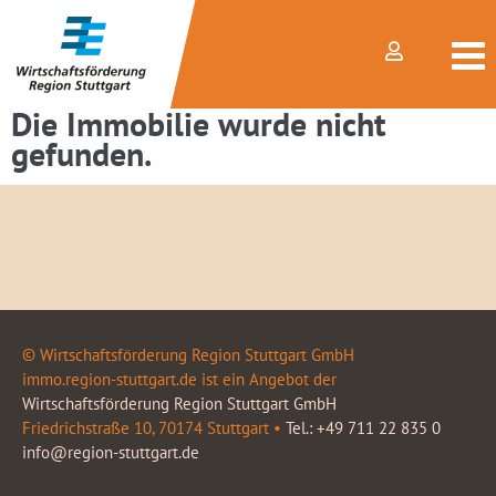
Die Immobilie wurde nicht
gefunden.
© Wirtschaftsförderung Region Stuttgart GmbH
immo.region-stuttgart.de ist ein Angebot der
Wirtschaftsförderung Region Stuttgart GmbH
Friedrichstraße 10, 70174 Stuttgart •
Tel.: +49 711 22 835 0
info@region-stuttgart.de