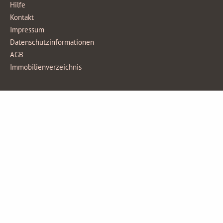
Hilfe
Kontakt
Impressum
Datenschutzinformationen
AGB
Immobilienverzeichnis