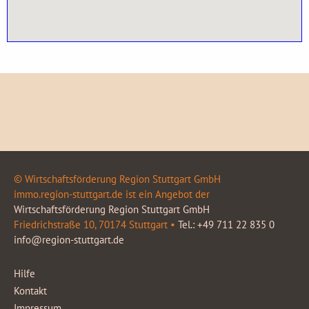
© Wirtschaftsförderung Region Stuttgart GmbH
immo.region-stuttgart.de ist ein Angebot der
Wirtschaftsförderung Region Stuttgart GmbH
Friedrichstraße 10, 70174 Stuttgart •
Tel.: +49 711 22 835 0
info@region-stuttgart.de
Hilfe
Kontakt
Impressum