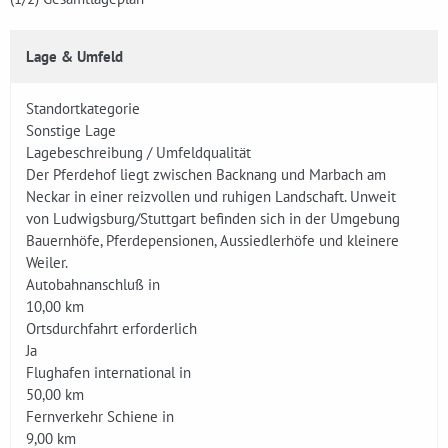
Lage & Umfeld
Standortkategorie
Sonstige Lage
Lagebeschreibung / Umfeldqualität
Der Pferdehof liegt zwischen Backnang und Marbach am
Neckar in einer reizvollen und ruhigen Landschaft. Unweit
von Ludwigsburg/Stuttgart befinden sich in der Umgebung
Bauernhöfe, Pferdepensionen, Aussiedlerhöfe und kleinere
Weiler.
Autobahnanschluß in
10,00 km
Ortsdurchfahrt erforderlich
Ja
Flughafen international in
50,00 km
Fernverkehr Schiene in
9,00 km