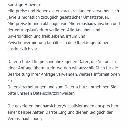
Sonstige Hinweise:
Mietpreise und Nebenkostenvorauszahlungen verstehen sich
jeweils monatlich zuzüglich gesetzlicher Umsatzsteuer.
Mietpreise können abhängig von Mieterausbauwünschen und
der Vertragslaufzeiten variieren. Alle Angaben sind
unverbindlich und freibleibend. Irrtum und
Zwischenvermietung behält sich der Objekteigentümer
ausdrücklich vor.
Datenschutz: Die personenbezogenen Daten, die Sie uns in
einer Anfrage übermitteln, werden wir ausschließlich für die
Bearbeitung Ihrer Anfrage verwenden. Weitere Informationen
zu
Datenverarbeitungen und zum Datenschutz entnehmen Sie
bitte unseren Datenschutzhinweisen.
Die gezeigten Innenansichten/Visualisierungen entsprechen
einer beispielhaften Darstellung und dienen lediglich der
Veranschaulichung.