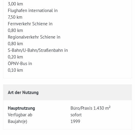
3,00 km
Flughafen international in
7,50 km
Fernverkehr Schiene in
0,80 km
Regionalverkehr Schiene in
0,80 km
S-Bahn/U-Bahn/Straßenbahn in
0,20 km
ÖPNV-Bus in
0,10 km
Art der Nutzung
Hauptnutzung
Büro/Praxis 1.430 m²
Verfügbar ab
sofort
Baujahr(e)
1999