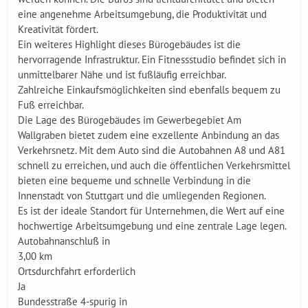
eine angenehme Arbeitsumgebung, die Produktivität und
Kreativität fördert.
Ein weiteres Highlight dieses Bürogebäudes ist die
hervorragende Infrastruktur. Ein Fitnessstudio befindet sich in
unmittelbarer Nähe und ist fußläufig erreichbar.
Zahlreiche Einkaufsmöglichkeiten sind ebenfalls bequem zu
Fuß erreichbar.
Die Lage des Bürogebäudes im Gewerbegebiet Am
Wallgraben bietet zudem eine exzellente Anbindung an das
Verkehrsnetz. Mit dem Auto sind die Autobahnen A8 und A81
schnell zu erreichen, und auch die öffentlichen Verkehrsmittel
bieten eine bequeme und schnelle Verbindung in die
Innenstadt von Stuttgart und die umliegenden Regionen.
Es ist der ideale Standort für Unternehmen, die Wert auf eine
hochwertige Arbeitsumgebung und eine zentrale Lage legen.
Autobahnanschluß in
3,00 km
Ortsdurchfahrt erforderlich
Ja
Bundesstraße 4-spurig in