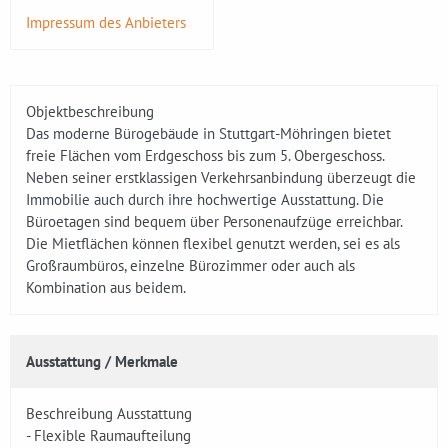
Impressum des Anbieters
Objektbeschreibung
Das moderne Bürogebäude in Stuttgart-Möhringen bietet
freie Flächen vom Erdgeschoss bis zum 5. Obergeschoss.
Neben seiner erstklassigen Verkehrsanbindung überzeugt die
Immobilie auch durch ihre hochwertige Ausstattung. Die
Büroetagen sind bequem über Personenaufzüge erreichbar.
Die Mietflächen können flexibel genutzt werden, sei es als
Großraumbüros, einzelne Bürozimmer oder auch als
Kombination aus beidem.
Ausstattung / Merkmale
Beschreibung Ausstattung
- Flexible Raumaufteilung