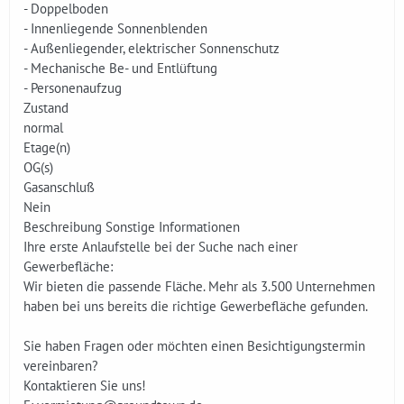
- Doppelboden
- Innenliegende Sonnenblenden
- Außenliegender, elektrischer Sonnenschutz
- Mechanische Be- und Entlüftung
- Personenaufzug
Zustand
normal
Etage(n)
OG(s)
Gasanschluß
Nein
Beschreibung Sonstige Informationen
Ihre erste Anlaufstelle bei der Suche nach einer
Gewerbefläche:
Wir bieten die passende Fläche. Mehr als 3.500 Unternehmen
haben bei uns bereits die richtige Gewerbefläche gefunden.
Sie haben Fragen oder möchten einen Besichtigungstermin
vereinbaren?
Kontaktieren Sie uns!