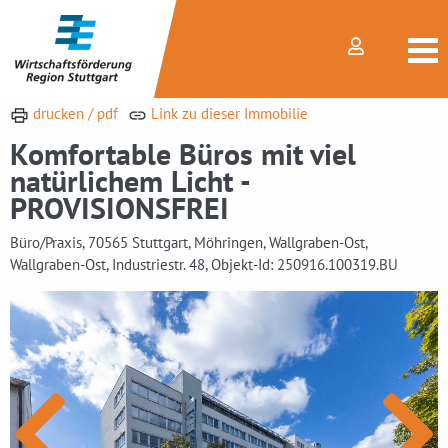
drucken / pdf
Link zu dieser Immobilie
Komfortable Büros mit viel
natürlichem Licht -
PROVISIONSFREI
Büro/Praxis, 70565 Stuttgart, Möhringen, Wallgraben-Ost,
Wallgraben-Ost, Industriestr. 48, Objekt-Id: 250916.100319.BU