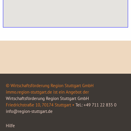
© Wirtschaftsförderung Region Stuttgart GmbH
immo.region-stuttgart.de ist ein Angebot der
Wirtschaftsförderung Region Stuttgart GmbH
Friedrichstraße 10, 70174 Stuttgart •
Tel.: +49 711 22 835 0
info@region-stuttgart.de
Hilfe