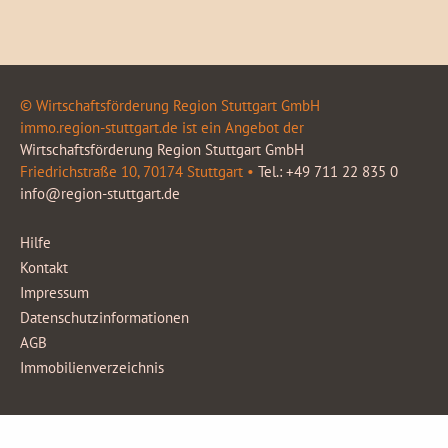
© Wirtschaftsförderung Region Stuttgart GmbH
immo.region-stuttgart.de ist ein Angebot der
Wirtschaftsförderung Region Stuttgart GmbH
Friedrichstraße 10, 70174 Stuttgart •
Tel.: +49 711 22 835 0
info@region-stuttgart.de
Hilfe
Kontakt
Impressum
Datenschutzinformationen
AGB
Immobilienverzeichnis