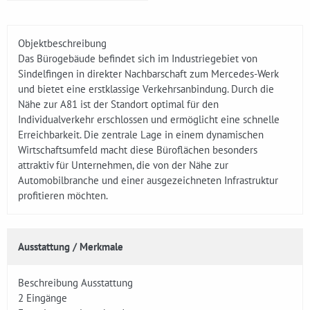
Objektbeschreibung
Das Bürogebäude befindet sich im Industriegebiet von
Sindelfingen in direkter Nachbarschaft zum Mercedes-Werk
und bietet eine erstklassige Verkehrsanbindung. Durch die
Nähe zur A81 ist der Standort optimal für den
Individualverkehr erschlossen und ermöglicht eine schnelle
Erreichbarkeit. Die zentrale Lage in einem dynamischen
Wirtschaftsumfeld macht diese Büroflächen besonders
attraktiv für Unternehmen, die von der Nähe zur
Automobilbranche und einer ausgezeichneten Infrastruktur
profitieren möchten.
Ausstattung / Merkmale
Beschreibung Ausstattung
2 Eingänge