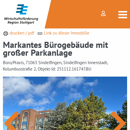
drucken / pdf
Link zu dieser Immobilie
Markantes Bürogebäude mit
großer Parkanlage
Büro/Praxis, 71063 Sindelfingen, Sindelfingen Innenstadt,
Kolumbusstraße 2, Objekt-Id: 251112.161747.BU