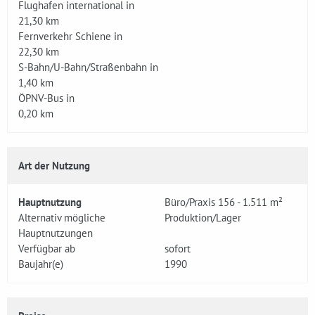
Flughafen international in
21,30 km
Fernverkehr Schiene in
22,30 km
S-Bahn/U-Bahn/Straßenbahn in
1,40 km
ÖPNV-Bus in
0,20 km
Art der Nutzung
Hauptnutzung
Büro/Praxis 156 - 1.511 m²
Alternativ mögliche
Produktion/Lager
Hauptnutzungen
Verfügbar ab
sofort
Baujahr(e)
1990