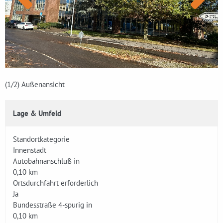
(1
/2)
Außenansicht
Lage & Umfeld
Standortkategorie
Innenstadt
Autobahnanschluß in
0,10 km
Ortsdurchfahrt erforderlich
Ja
Bundesstraße 4-spurig in
0,10 km