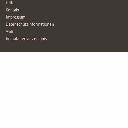
Hilfe
Kontakt
Impressum
Datenschutzinformationen
AGB
Immobilienverzeichnis