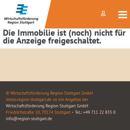
Die Immobilie ist (noch) nicht für
die Anzeige freigeschaltet.
© Wirtschaftsförderung Region Stuttgart GmbH
immo.region-stuttgart.de ist ein Angebot der
Wirtschaftsförderung Region Stuttgart GmbH
Friedrichstraße 10, 70174 Stuttgart •
Tel.: +49 711 22 835 0
info@region-stuttgart.de