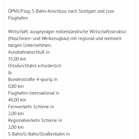
ÖPNV/Flug: S-Bahn-Anschluss nach Stuttgart und zum
Flughafen
Wirtschaft: ausgeprägte mittelständische Wirtschaftsstruktur
(Maschinen- und Werkzeugbau) mit regional und weltweit
tätigen Unternehmen.
Autobahnanschluß in
35,00 km
Ortsdurchfahrt erforderlich
Ja
Bundesstraße 4-spurig in
0,80 km
Flughafen international in
40,00 km
Fernverkehr Schiene in
2,00 km
Regionalverkehr Schiene in
2,00 km
S-Bahn/U-Bahn/Straßenbahn in