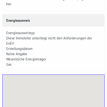
her.
Energieausweis
Energieausweistyp
Diese Immobilie unterliegt nicht den Anforderungen der
EnEV
Erstellungsdatum
Keine Angabe
Wesentliche Energieträger
Gas