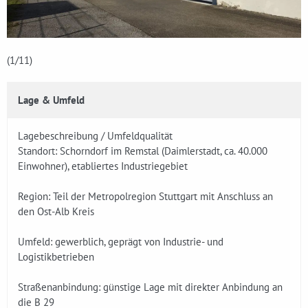
(1
/11)
Lage & Umfeld
Lagebeschreibung / Umfeldqualität
Standort: Schorndorf im Remstal (Daimlerstadt, ca. 40.000
Einwohner), etabliertes Industriegebiet
Region: Teil der Metropolregion Stuttgart mit Anschluss an
den Ost-Alb Kreis
Umfeld: gewerblich, geprägt von Industrie- und
Logistikbetrieben
Straßenanbindung: günstige Lage mit direkter Anbindung an
die B 29