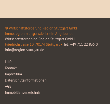
© Wirtschaftsförderung Region Stuttgart GmbH
immo.region-stuttgart.de ist ein Angebot der
Wirtschaftsförderung Region Stuttgart GmbH
Friedrichstraße 10, 70174 Stuttgart •
Tel.: +49 711 22 835 0
info@region-stuttgart.de
Hilfe
Kontakt
Impressum
Datenschutzinformationen
AGB
Immobilienverzeichnis