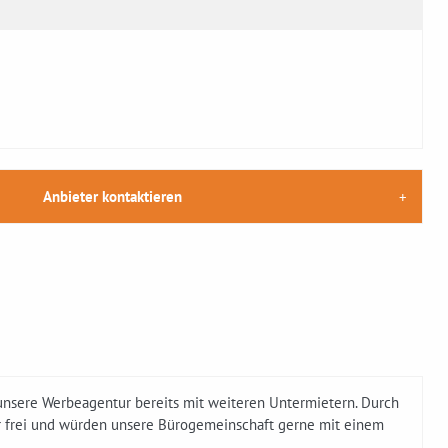
Anbieter kontaktieren
 unsere Werbeagentur bereits mit weiteren Untermietern. Durch
r frei und würden unsere Bürogemeinschaft gerne mit einem