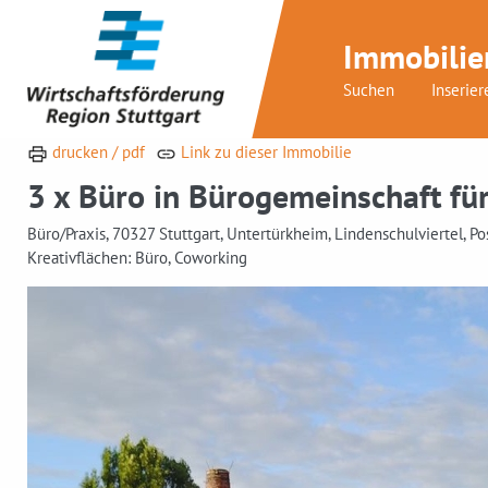
Immobilie
Suchen
Inserier
drucken / pdf
Link zu dieser Immobilie
3 x Büro in Bürogemeinschaft für 
Büro/Praxis, 70327 Stuttgart, Untertürkheim, Lindenschulviertel, P
Kreativflächen: Büro, Coworking