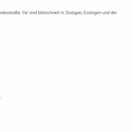
sstraße. Sie sind blitzschnell in Stuttgart, Esslingen und der
.