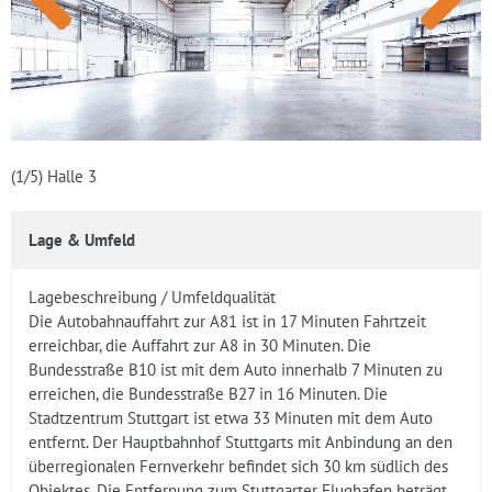
(1
/5)
Halle 3
Lage & Umfeld
Lagebeschreibung / Umfeldqualität
Die Autobahnauffahrt zur A81 ist in 17 Minuten Fahrtzeit
erreichbar, die Auffahrt zur A8 in 30 Minuten. Die
Bundesstraße B10 ist mit dem Auto innerhalb 7 Minuten zu
erreichen, die Bundesstraße B27 in 16 Minuten. Die
Stadtzentrum Stuttgart ist etwa 33 Minuten mit dem Auto
entfernt. Der Hauptbahnhof Stuttgarts mit Anbindung an den
überregionalen Fernverkehr befindet sich 30 km südlich des
Objektes. Die Entfernung zum Stuttgarter Flughafen beträgt