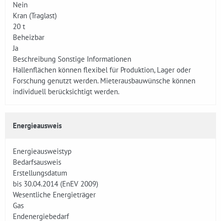
Nein
Kran (Traglast)
20 t
Beheizbar
Ja
Beschreibung Sonstige Informationen
Hallenflächen können flexibel für Produktion, Lager oder
Forschung genutzt werden. Mieterausbauwünsche können
individuell berücksichtigt werden.
Energieausweis
Energieausweistyp
Bedarfsausweis
Erstellungsdatum
bis 30.04.2014 (EnEV 2009)
Wesentliche Energieträger
Gas
Endenergiebedarf