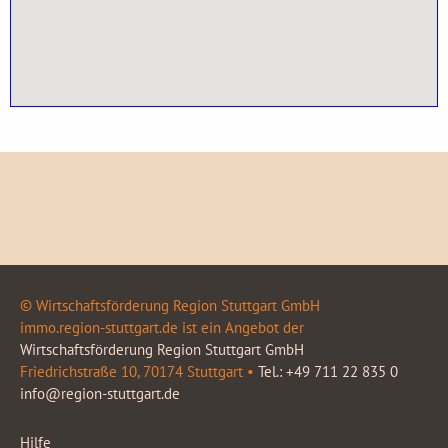
© Wirtschaftsförderung Region Stuttgart GmbH
immo.region-stuttgart.de ist ein Angebot der
Wirtschaftsförderung Region Stuttgart GmbH
Friedrichstraße 10, 70174 Stuttgart •
Tel.: +49 711 22 835 0
info@region-stuttgart.de
Hilfe