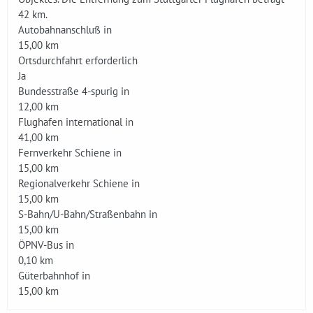
42 km.
Autobahnanschluß in
15,00 km
Ortsdurchfahrt erforderlich
Ja
Bundesstraße 4-spurig in
12,00 km
Flughafen international in
41,00 km
Fernverkehr Schiene in
15,00 km
Regionalverkehr Schiene in
15,00 km
S-Bahn/U-Bahn/Straßenbahn in
15,00 km
ÖPNV-Bus in
0,10 km
Güterbahnhof in
15,00 km