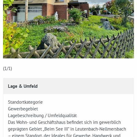
(1
/1)
Lage & Umfeld
Standortkategorie
Gewerbegebiet
Lagebeschreibung / Umfeldqualität
Das Wohn- und Geschäftshaus befindet sich im gewerblich
geprägten Gebiet „Beim See III“ in Leutenbach-Nellmersbach
– einem Standort, der Ideales für Gewerbe, Handwerk und