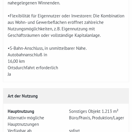
nahegelegenen Winnenden.
•Flexibilität für Eigennutzer oder Investoren: Die Kombination
aus Wohn- und Gewerbeflächen eröffnet zahlreiche
Nutzungsmöglichkeiten, z. B. Eigennutzung mit
Geschäftsräumen oder vollständige Kapitalanlage.
•S-Bahn-Anschluss, in unmittelbarer Nähe.
Autobahnanschluß in
16,00 km
Ortsdurchfahrt erforderlich
Ja
Art der Nutzung
Hauptnutzung
Sonstiges Objekt 1.213 m²
Alternativ mögliche
Büro/Praxis, Produktion/Lager
Hauptnutzungen
Verfügbar ab
sofort