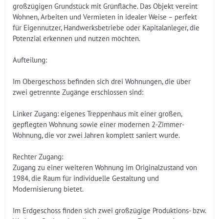
großzügigen Grundstück mit Grünfläche. Das Objekt vereint
Wohnen, Arbeiten und Vermieten in idealer Weise – perfekt
für Eigennutzer, Handwerksbetriebe oder Kapitalanleger, die
Potenzial erkennen und nutzen möchten.
Aufteilung:
Im Obergeschoss befinden sich drei Wohnungen, die über
zwei getrennte Zugänge erschlossen sind:
Linker Zugang: eigenes Treppenhaus mit einer großen,
gepflegten Wohnung sowie einer modernen 2-Zimmer-
Wohnung, die vor zwei Jahren komplett saniert wurde.
Rechter Zugang:
Zugang zu einer weiteren Wohnung im Originalzustand von
1984, die Raum für individuelle Gestaltung und
Modernisierung bietet.
Im Erdgeschoss finden sich zwei großzügige Produktions- bzw.