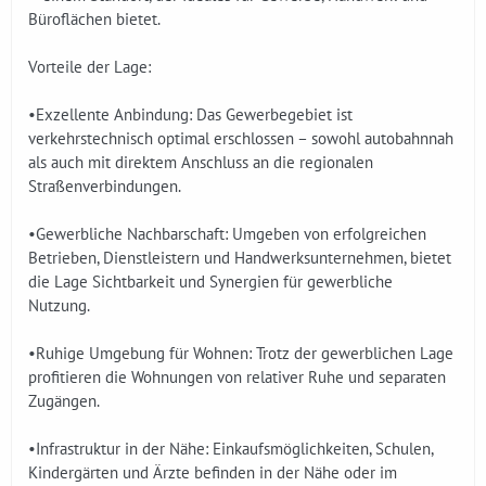
Büroflächen bietet.
Vorteile der Lage:
•Exzellente Anbindung: Das Gewerbegebiet ist
verkehrstechnisch optimal erschlossen – sowohl autobahnnah
als auch mit direktem Anschluss an die regionalen
Straßenverbindungen.
•Gewerbliche Nachbarschaft: Umgeben von erfolgreichen
Betrieben, Dienstleistern und Handwerksunternehmen, bietet
die Lage Sichtbarkeit und Synergien für gewerbliche
Nutzung.
•Ruhige Umgebung für Wohnen: Trotz der gewerblichen Lage
profitieren die Wohnungen von relativer Ruhe und separaten
Zugängen.
•Infrastruktur in der Nähe: Einkaufsmöglichkeiten, Schulen,
Kindergärten und Ärzte befinden in der Nähe oder im