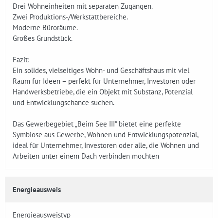
Drei Wohneinheiten mit separaten Zugängen.
Zwei Produktions-/Werkstattbereiche.
Moderne Büroräume.
Großes Grundstück.
Fazit:
Ein solides, vielseitiges Wohn- und Geschäftshaus mit viel
Raum für Ideen – perfekt für Unternehmer, Investoren oder
Handwerksbetriebe, die ein Objekt mit Substanz, Potenzial
und Entwicklungschance suchen.
Das Gewerbegebiet „Beim See III“ bietet eine perfekte
Symbiose aus Gewerbe, Wohnen und Entwicklungspotenzial,
ideal für Unternehmer, Investoren oder alle, die Wohnen und
Arbeiten unter einem Dach verbinden möchten
Energieausweis
Energieausweistyp