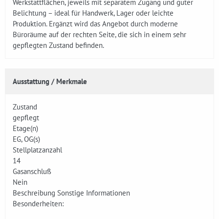
Werkstattflächen, jeweils mit separatem Zugang und guter
Belichtung – ideal für Handwerk, Lager oder leichte
Produktion. Ergänzt wird das Angebot durch moderne
Büroräume auf der rechten Seite, die sich in einem sehr
gepflegten Zustand befinden.
Ausstattung / Merkmale
Zustand
gepflegt
Etage(n)
EG, OG(s)
Stellplatzanzahl
14
Gasanschluß
Nein
Beschreibung Sonstige Informationen
Besonderheiten: