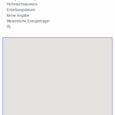
Verbrauchsausweis
Erstellungsdatum
Keine Angabe
Wesentliche Energieträger
ÖL