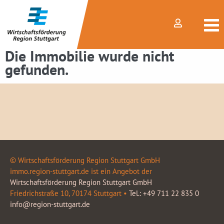
Die Immobilie wurde nicht
gefunden.
© Wirtschaftsförderung Region Stuttgart GmbH
immo.region-stuttgart.de ist ein Angebot der
Wirtschaftsförderung Region Stuttgart GmbH
Friedrichstraße 10, 70174 Stuttgart •
Tel.: +49 711 22 835 0
info@region-stuttgart.de