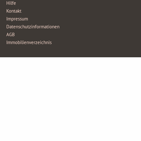
Hilfe
Kontakt
Impressum
Datenschutzinformationen
AGB
Immobilienverzeichnis