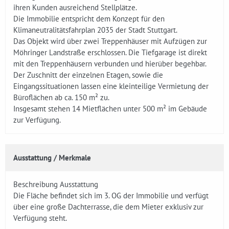
ihren Kunden ausreichend Stellplätze.
Die Immobilie entspricht dem Konzept für den
Klimaneutralitätsfahrplan 2035 der Stadt Stuttgart.
Das Objekt wird über zwei Treppenhäuser mit Aufzügen zur
Möhringer Landstraße erschlossen. Die Tiefgarage ist direkt
mit den Treppenhäusern verbunden und hierüber begehbar.
Der Zuschnitt der einzelnen Etagen, sowie die
Eingangssituationen lassen eine kleinteilige Vermietung der
Büroflächen ab ca. 150 m² zu.
Insgesamt stehen 14 Mietflächen unter 500 m² im Gebäude
zur Verfügung.
Ausstattung / Merkmale
Beschreibung Ausstattung
Die Fläche befindet sich im 3. OG der Immobilie und verfügt
über eine große Dachterrasse, die dem Mieter exklusiv zur
Verfügung steht.