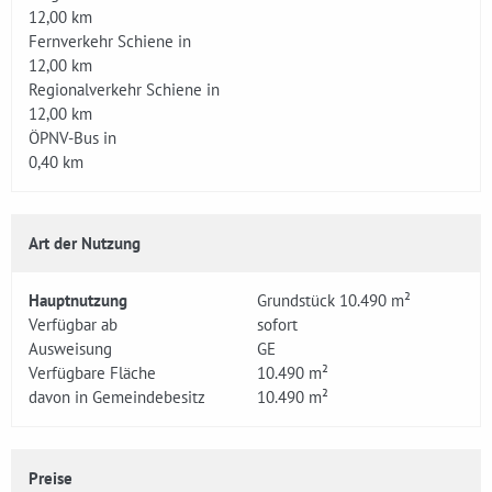
12,00 km
Fernverkehr Schiene in
12,00 km
Regionalverkehr Schiene in
12,00 km
ÖPNV-Bus in
0,40 km
Art der Nutzung
Hauptnutzung
Grundstück 10.490 m²
Verfügbar ab
sofort
Ausweisung
GE
Verfügbare Fläche
10.490 m²
davon in Gemeindebesitz
10.490 m²
Preise