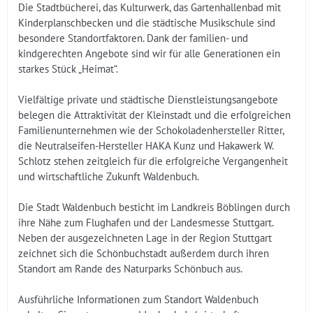
Die Stadtbücherei, das Kulturwerk, das Gartenhallenbad mit
Kinderplanschbecken und die städtische Musikschule sind
besondere Standortfaktoren. Dank der familien- und
kindgerechten Angebote sind wir für alle Generationen ein
starkes Stück „Heimat“.
Vielfältige private und städtische Dienstleistungsangebote
belegen die Attraktivität der Kleinstadt und die erfolgreichen
Familienunternehmen wie der Schokoladenhersteller Ritter,
die Neutralseifen-Hersteller HAKA Kunz und Hakawerk W.
Schlotz stehen zeitgleich für die erfolgreiche Vergangenheit
und wirtschaftliche Zukunft Waldenbuch.
Die Stadt Waldenbuch besticht im Landkreis Böblingen durch
ihre Nähe zum Flughafen und der Landesmesse Stuttgart.
Neben der ausgezeichneten Lage in der Region Stuttgart
zeichnet sich die Schönbuchstadt außerdem durch ihren
Standort am Rande des Naturparks Schönbuch aus.
Ausführliche Informationen zum Standort Waldenbuch