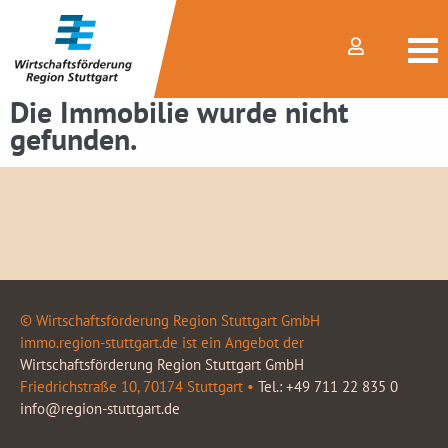
Die Immobilie wurde nicht
gefunden.
© Wirtschaftsförderung Region Stuttgart GmbH
immo.region-stuttgart.de ist ein Angebot der
Wirtschaftsförderung Region Stuttgart GmbH
Friedrichstraße 10, 70174 Stuttgart •
Tel.: +49 711 22 835 0
info@region-stuttgart.de