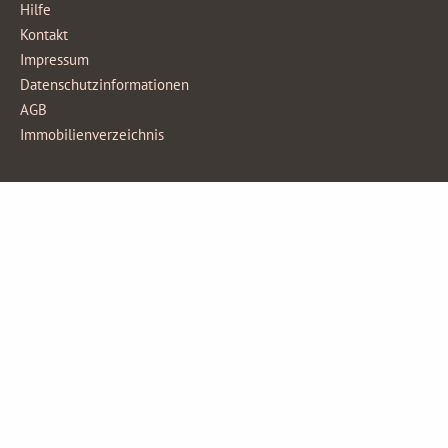
Hilfe
Kontakt
Impressum
Datenschutzinformationen
AGB
Immobilienverzeichnis