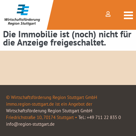
Die Immobilie ist (noch) nicht für
die Anzeige freigeschaltet.
© Wirtschaftsförderung Region Stuttgart GmbH
immo.region-stuttgart.de ist ein Angebot der
Wirtschaftsförderung Region Stuttgart GmbH
Friedrichstraße 10, 70174 Stuttgart •
Tel.: +49 711 22 835 0
info@region-stuttgart.de