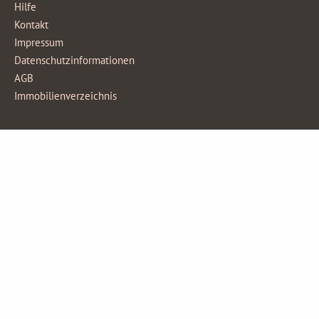
Hilfe
Kontakt
Impressum
Datenschutzinformationen
AGB
Immobilienverzeichnis