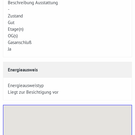
Beschreibung Ausstattung
-
Zustand
Gut
Etage(n)
OG(s)
Gasanschluß
Ja
Energieausweis
Energieausweistyp
Liegt zur Besichtigung vor