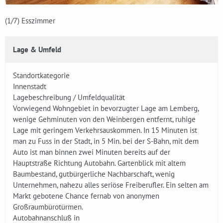
(1
/7)
Esszimmer
Lage & Umfeld
Standortkategorie
Innenstadt
Lagebeschreibung / Umfeldqualität
Vorwiegend Wohngebiet in bevorzugter Lage am Lemberg,
wenige Gehminuten von den Weinbergen entfernt, ruhige
Lage mit geringem Verkehrsauskommen. In 15 Minuten ist
man zu Fuss in der Stadt, in 5 Min. bei der S-Bahn, mit dem
Auto ist man binnen zwei Minuten bereits auf der
Hauptstraße Richtung Autobahn. Gartenblick mit altem
Baumbestand, gutbürgerliche Nachbarschaft, wenig
Unternehmen, nahezu alles seriöse Freiberufler. Ein selten am
Markt gebotene Chance fernab von anonymen
Großraumbürotürmen.
Autobahnanschluß in