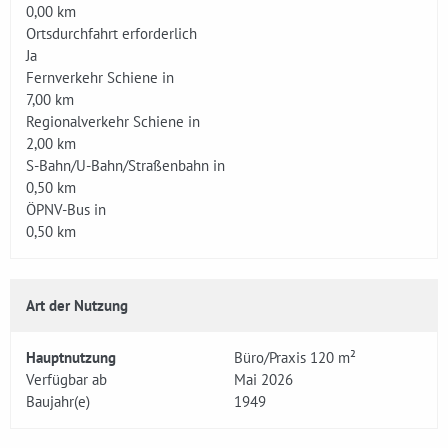
0,00 km
Ortsdurchfahrt erforderlich
Ja
Fernverkehr Schiene in
7,00 km
Regionalverkehr Schiene in
2,00 km
S-Bahn/U-Bahn/Straßenbahn in
0,50 km
ÖPNV-Bus in
0,50 km
Art der Nutzung
Hauptnutzung
Büro/Praxis 120 m²
Verfügbar ab
Mai 2026
Baujahr(e)
1949