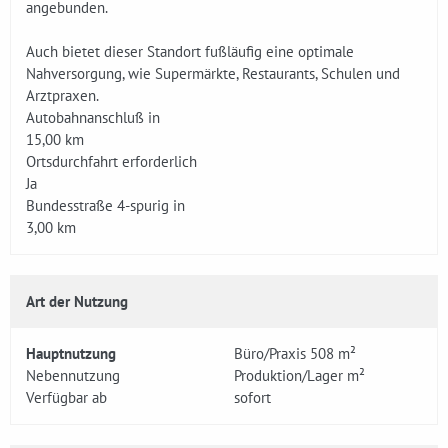
angebunden.
Auch bietet dieser Standort fußläufig eine optimale
Nahversorgung, wie Supermärkte, Restaurants, Schulen und
Arztpraxen.
Autobahnanschluß in
15,00 km
Ortsdurchfahrt erforderlich
Ja
Bundesstraße 4-spurig in
3,00 km
Art der Nutzung
Hauptnutzung
Büro/Praxis 508 m²
Nebennutzung
Produktion/Lager m²
Verfügbar ab
sofort