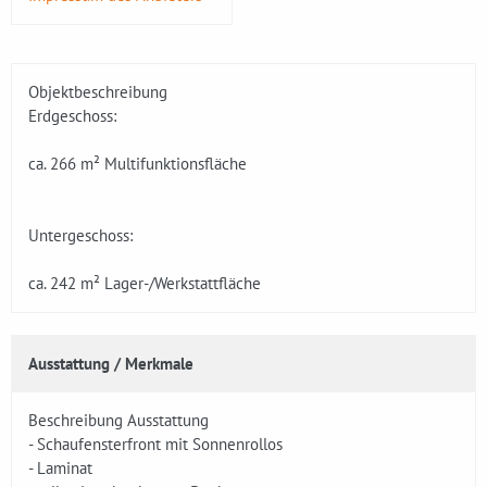
Objektbeschreibung
Erdgeschoss:
ca. 266 m² Multifunktionsfläche
Untergeschoss:
ca. 242 m² Lager-/Werkstattfläche
Ausstattung / Merkmale
Beschreibung Ausstattung
- Schaufensterfront mit Sonnenrollos
- Laminat