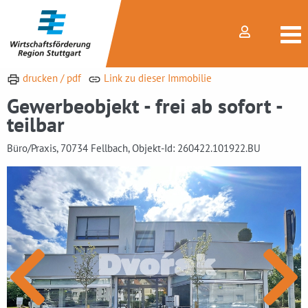
drucken / pdf
Link zu dieser Immobilie
Gewerbeobjekt - frei ab sofort -
teilbar
Büro/Praxis, 70734 Fellbach, Objekt-Id: 260422.101922.BU