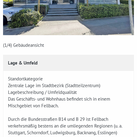
(1
/4)
Gebäudeansicht
Lage & Umfeld
Standortkategorie
Zentrale Lage im Stadtbezirk (Stadtteilzentrum)
Lagebeschreibung / Umfeldqualität
Das Geschäfts- und Wohnhaus befindet sich in einem
Mischgebiet von Fellbach.
Durch die Bundesstraßen B14 und B 29 ist Fellbach
verkehrsmäßig bestens an die umliegenden Regionen (u. a.
Stuttgart, Schorndorf, Ludwigsburg, Backnang, Esslingen)