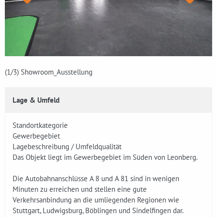
(1
/3)
Showroom_Ausstellung
Lage & Umfeld
Standortkategorie
Gewerbegebiet
Lagebeschreibung / Umfeldqualität
Das Objekt liegt im Gewerbegebiet im Süden von Leonberg.
Die Autobahnanschlüsse A 8 und A 81 sind in wenigen
Minuten zu erreichen und stellen eine gute
Verkehrsanbindung an die umliegenden Regionen wie
Stuttgart, Ludwigsburg, Böblingen und Sindelfingen dar.