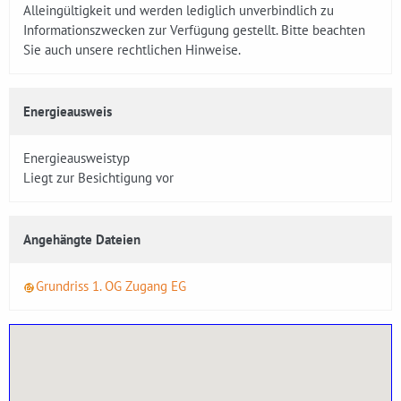
Alleingültigkeit und werden lediglich unverbindlich zu
Informationszwecken zur Verfügung gestellt. Bitte beachten
Sie auch unsere rechtlichen Hinweise.
Energieausweis
Energieausweistyp
Liegt zur Besichtigung vor
Angehängte Dateien
Grundriss 1. OG Zugang EG