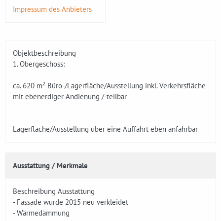
Impressum des Anbieters
Objektbeschreibung
1. Obergeschoss:
ca. 620 m² Büro-/Lagerfläche/Ausstellung inkl. Verkehrsfläche
mit ebenerdiger Andienung /-teilbar
Lagerfläche/Ausstellung über eine Auffahrt eben anfahrbar
Ausstattung / Merkmale
Beschreibung Ausstattung
- Fassade wurde 2015 neu verkleidet
- Wärmedämmung