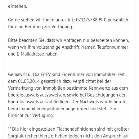
einsehen.
Gerne stehen wir Ihnen unter Tel.: 0711/578899-0 persönlich
für eine Beratung zur Verfügung.
Bitte beachten Sie, dass wir Anfragen nur bearbeiten können,
wenn wir Ihre vollständige Anschrift, Namen, Telefonnummer
und E-Mailadresse haben.
Gemäß §16, 16a EnEV sind Eigentümer von Immobilien seit
dem 01.05.2014 gesetzlich dazu verpflichtet bei der
Vermarktung von Immobilien bestimmte Kennwerte aus dem
Energieausweis auszuweisen, sowie bei Besichtigungen den
Energieausweis auszuhändigen. Der Nachweis wurde bereits
beim Immobilieneigentümer angefordert und steht zur
Einsicht zur Verfügung.
** Die hier eingestellten Flächendefinitionen sind mit größter
Sorgfalt recherchiert, erheben jedoch nicht den Anspruch auf