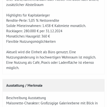
zusätzlicher Abstellraum
Highlights für Kapitalanleger
Rendite-Perle:­ 5,05 % Nettorendite
Solide Mieteinnahmen: 1.438 € Kaltmiete monatlich.
Rücklagen: 280.000 € per 31.12.2024
Monatliches Hausgeld: 360 €
Flexible Nutzungsmöglichkeiten
Aktue­ll wird die Einheit als Büro genutzt. Eine
Nutzungsänderung in hochwertigen Wohnraum ist möglich.
Eine Nutzung als Café, Praxis oder Ladenfläche ist ebenso
möglich.
Ausstattung / Merkmale
Beschreibung Ausstattung
Maisonette-Charakter: Großzügige Galerieebene mit Blick in