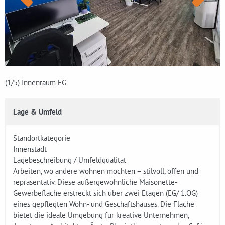
(1
/5)
Innenraum EG
Lage & Umfeld
Standortkategorie
Innenstadt
Lagebeschreibung / Umfeldqualität
Arbeiten, wo andere wohnen möchten – stilvoll, offen und
repräsentativ. Diese außergewöhnliche Maisonette-
Gewerbefläche erstreckt sich über zwei Etagen (EG/ 1.OG)
eines gepflegten Wohn- und Geschäftshauses. Die Fläche
bietet die ideale Umgebung für kreative Unternehmen,