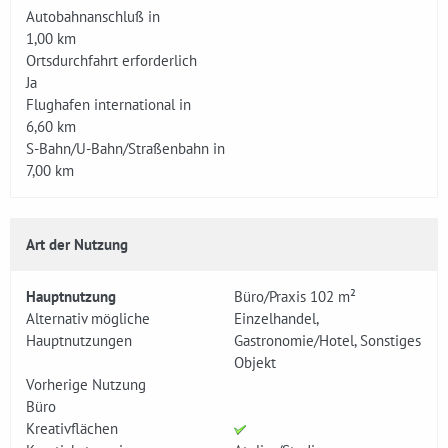
Autobahnanschluß in
1,00 km
Ortsdurchfahrt erforderlich
Ja
Flughafen international in
6,60 km
S-Bahn/U-Bahn/Straßenbahn in
7,00 km
Art der Nutzung
Hauptnutzung
Büro/Praxis 102 m²
Alternativ mögliche
Einzelhandel,
Hauptnutzungen
Gastronomie/Hotel, Sonstiges
Objekt
Vorherige Nutzung
Büro
Kreativflächen