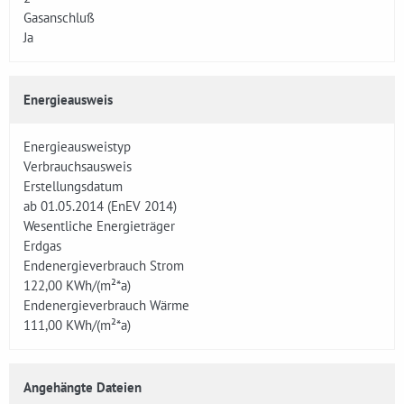
Gasanschluß
Ja
Energieausweis
Energieausweistyp
Verbrauchsausweis
Erstellungsdatum
ab 01.05.2014 (EnEV 2014)
Wesentliche Energieträger
Erdgas
Endenergieverbrauch Strom
122,00
KWh/(m²*a)
Endenergieverbrauch Wärme
111,00
KWh/(m²*a)
Angehängte Dateien