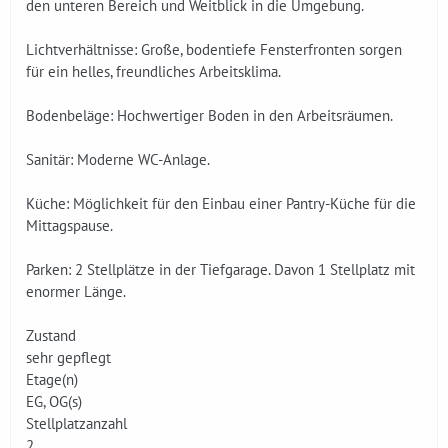
den unteren Bereich und Weitblick in die Umgebung.
Lichtverhältnisse­: Große, bodentiefe Fensterfronten sorgen
für ein helles, freundliches Arbeitsklima.
Bodenbeläge: Hochwertiger Boden in den Arbeitsräumen.
Sanitär: Moderne WC-Anlage.
Küche: Möglichkeit für den Einbau einer Pantry-Küche für die
Mittagspause.
Parken: 2 Stellplätze in der Tiefgarage. Davon 1 Stellplatz mit
enormer Länge.
Zustand
sehr gepflegt
Etage(n)
EG, OG(s)
Stellplatzanzahl
2