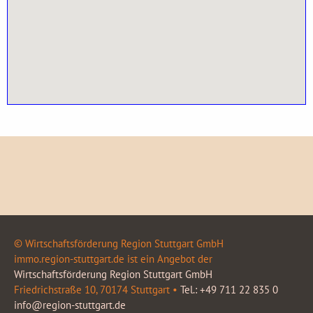
© Wirtschaftsförderung Region Stuttgart GmbH
immo.region-stuttgart.de ist ein Angebot der
Wirtschaftsförderung Region Stuttgart GmbH
Friedrichstraße 10, 70174 Stuttgart •
Tel.: +49 711 22 835 0
info@region-stuttgart.de