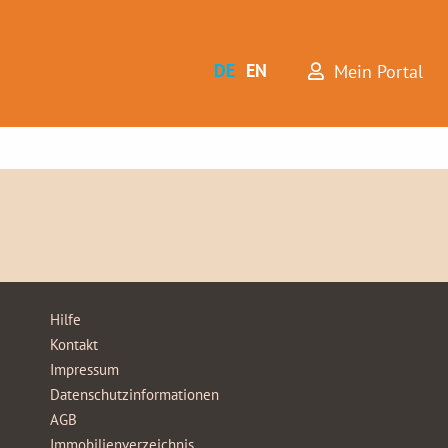
DE
EN
Mein Portal
Hilfe
Kontakt
Impressum
Datenschutzinformationen
AGB
Immobilienverzeichnis