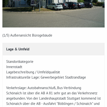
(1
/5)
Außenansicht Bürogebäude
Lage & Umfeld
Standortkategorie
Innenstadt
Lagebeschreibung / Umfeldqualität
Infrastrukturelle Lage: Gewerbegebiet Stadtrandlage
Verkehrslage: Autobahnanschluß, Bus-Verbindung
Schönaich ist über die AB A 81 sehr gut an das Verkehrsnetz
angebunden. Von der Landeshauptstadt Stuttgart kommend ist
Schönaich über die AB - Ausfahrt "Böblingen / Schönaich" und