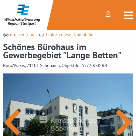
drucken / pdf
Link zu dieser Immobilie
Schönes Bürohaus im
Gewerbegebiet "Lange Betten"
Büro/Praxis, 71101 Schönaich, Objekt-Id: 5577-KSK-BB