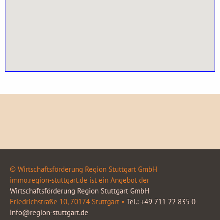
© Wirtschaftsförderung Region Stuttgart GmbH
immo.region-stuttgart.de ist ein Angebot der
Wirtschaftsförderung Region Stuttgart GmbH
Friedrichstraße 10, 70174 Stuttgart •
Tel.: +49 711 22 835 0
info@region-stuttgart.de