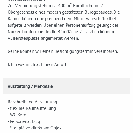
Zur Vermietung stehen ca. 400 m² Bürofläche im 2.
Obergeschoss eines modern gestalteten Bürogebäudes. Die
Räume können entsprechend dem Mieterwunsch flexibel
aufgeteilt werden. Über einen Personenaufzug gelangt der
Nutzer komfortabel in die Bürofläche. Zusätzlich können
Außenstellplätze angemietet werden.
Gerne können wir einen Besichtigungstermin vereinbaren.
Ich freue mich auf Ihren Anruf!
Ausstattung / Merkmale
Beschreibung Ausstattung
- flexible Raumaufteilung
- WC-Kern
- Personenaufzug
- Stellplätze direkt am Objekt