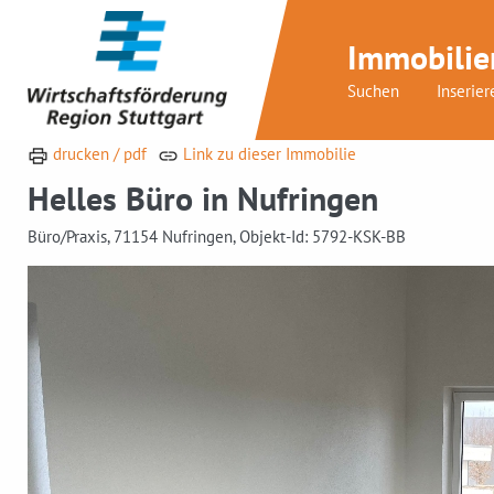
Immobilie
Suchen
Inserier
drucken / pdf
Link zu dieser Immobilie
Helles Büro in Nufringen
Büro/Praxis, 71154 Nufringen, Objekt-Id: 5792-KSK-BB