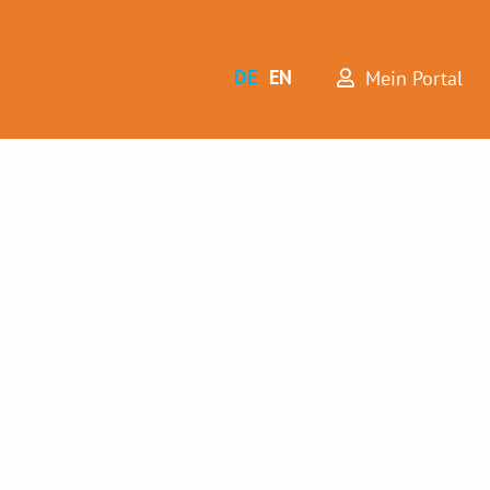
DE
EN
Mein Portal