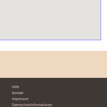
Hilfe
Kontakt
Impressum
Datenschutzinformationen