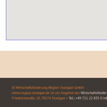
© Wirtschaftsförderung Region Stuttgart GmbH
immo.region-stuttgart.de ist ein Angebot der
Wirtschaftsförde
Friedrichstraße 10, 70174 Stuttgart •
Tel.: +49 711 22 835 0
in