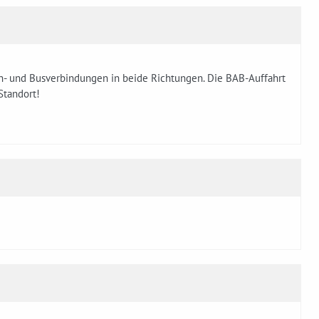
hn- und Busverbindungen in beide Richtungen. Die BAB-Auffahrt
Standort!