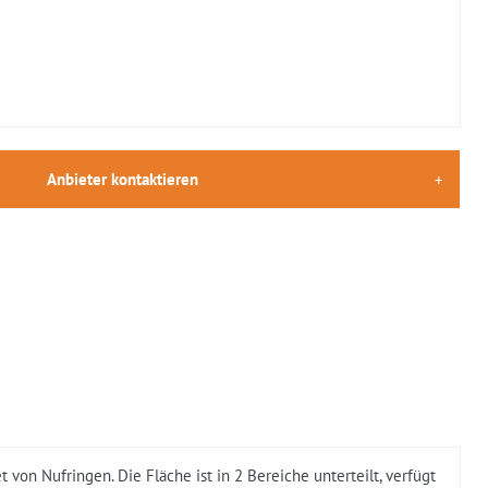
Anbieter kontaktieren
von Nufringen. Die Fläche ist in 2 Bereiche unterteilt, verfügt