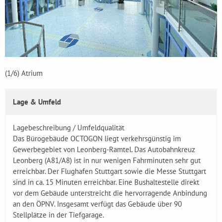
(1
/6)
Atrium
Lage & Umfeld
Lagebeschreibung / Umfeldqualität
Das Bürogebäude OCTOGON liegt verkehrsgünstig im
Gewerbegebiet von Leonberg-Ramtel. Das Autobahnkreuz
Leonberg (A81/A8) ist in nur wenigen Fahrminuten sehr gut
erreichbar. Der Flughafen Stuttgart sowie die Messe Stuttgart
sind in ca. 15 Minuten erreichbar. Eine Bushaltestelle direkt
vor dem Gebäude unterstreicht die hervorragende Anbindung
an den ÖPNV. Insgesamt verfügt das Gebäude über 90
Stellplätze in der Tiefgarage.