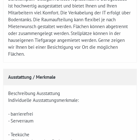
ist hochwertig ausgestattet und bietet Ihnen und Ihren
Mitarbeitern viel Komfort. Die Verkabelung der IT erfolgt über
Bodentanks. Die Raumaufteilung kann flexibel je nach
Mieterwunsch gestaltet werden. Flächen können abgetrennt
oder zusammengelegt werden. Stellplätze können in der
hauseigenen Tiefgarage angemietet werden. Gerne zeigen
wir Ihnen bei einer Besichtigung vor Ort die möglichen
Flächen.
Ausstattung / Merkmale
Beschreibung Ausstattung
Individuelle Ausstattungsmerkmale:
- barrierefrei
- Serverraum
- Teeküche