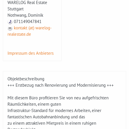
WARELOG Real Estate
Stuttgart
Nothwang, Dominik
071149047841
kontakt (at) warelog-
realestate.de
Impressum des Anbieters
Objektbeschreibung
+++ Erstbezug nach Renovierung und Modernisierung +++
Mit diesem Büro profitieren Sie von neu aufgefrischten
Räumlichkeiten, einem guten
Infrastruktur-Standard für modernes Arbeiten, einer
fantastischen Autobahnanbindung und das
zu einem attraktiven Mietpreis in einem ruhigen