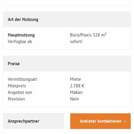
Art der Nutzung
Hauptnutzung
Büro/Praxis 328 m²
Verfügbar ab
sofort!
Preise
Vermittlungsart
Miete
Mietpreis
2.788 €
Angebot von
Makler
Provision
Nein
Ansprechpartner
Anbieter kontaktieren