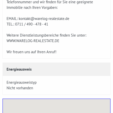
Telefonnummer und wir finden für Sie eine geeignete
Immobilie nach Ihren Vorgaben:
EMAIL: kontakt@warelog-realestate.de
TEL.: 0711 / 490 - 478 - 41
Weitere Dienstleistungsbereiche finden Sie unter:
WWW.WARELOG-REALESTATE.DE
Wir freuen uns auf Ihren Anruf!
Energieausweis
Energieausweistyp
Nicht vorhanden