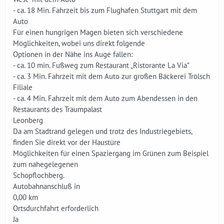
- ca. 18 Min. Fahrzeit bis zum Flughafen Stuttgart mit dem
Auto
Für einen hungrigen Magen bieten sich verschiedene
Möglichkeiten, wobei uns direkt folgende
Optionen in der Nähe ins Auge fallen:
- ca. 10 min. Fußweg zum Restaurant „Ristorante La Via“
- ca. 3 Min. Fahrzeit mit dem Auto zur großen Bäckerei Trölsch
Filiale
- ca. 4 Min. Fahrzeit mit dem Auto zum Abendessen in den
Restaurants des Traumpalast
Leonberg
Da am Stadtrand gelegen und trotz des Industriegebiets,
finden Sie direkt vor der Haustüre
Möglichkeiten für einen Spaziergang im Grünen zum Beispiel
zum nahegelegenen
Schopflochberg.
Autobahnanschluß in
0,00 km
Ortsdurchfahrt erforderlich
Ja