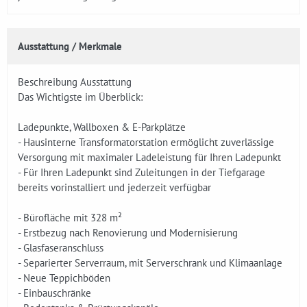
Ausstattung / Merkmale
Beschreibung Ausstattung
Das Wichtigste im Überblick:
Ladepunkte, Wallboxen & E-Parkplätze
- Hausinterne Transformatorstation ermöglicht zuverlässige
Versorgung mit maximaler Ladeleistung für Ihren Ladepunkt
- Für Ihren Ladepunkt sind Zuleitungen in der Tiefgarage
bereits vorinstalliert und jederzeit verfügbar
- Bürofläche mit 328 m²
- Erstbezug nach Renovierung und Modernisierung
- Glasfaseranschluss
- Separierter Serverraum, mit Serverschrank und Klimaanlage
- Neue Teppichböden
- Einbauschränke