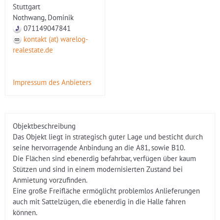
Stuttgart
Nothwang, Dominik
071149047841
kontakt (at) warelog-
realestate.de
Impressum des Anbieters
Objektbeschreibung
Das Objekt liegt in strategisch guter Lage und besticht durch
seine hervorragende Anbindung an die A81, sowie B10.
Die Flächen sind ebenerdig befahrbar, verfügen über kaum
Stützen und sind in einem modernisierten Zustand bei
Anmietung vorzufinden.
Eine große Freifläche ermöglicht problemlos Anlieferungen
auch mit Sattelzügen, die ebenerdig in die Halle fahren
können.