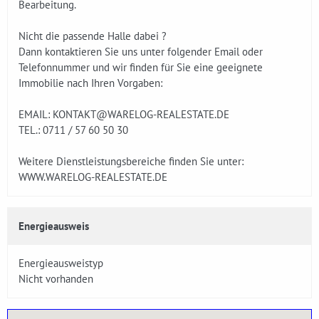
Bearbeitung.
Nicht die passende Halle dabei ?
Dann kontaktieren Sie uns unter folgender Email oder
Telefonnummer und wir finden für Sie eine geeignete
Immobilie nach Ihren Vorgaben:
EMAIL: KONTAKT@WARELOG-REALESTATE.DE
TEL.: 0711 / 57 60 50 30
Weitere Dienstleistungsbereiche finden Sie unter:
WWW.WARELOG-REALESTATE.DE
Energieausweis
Energieausweistyp
Nicht vorhanden