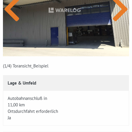
(1
/4)
Toransicht_Beispiel
Lage & Umfeld
Autobahnanschluß in
11,00 km
Ortsdurchfahrt erforderlich
Ja