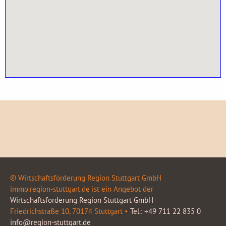
© Wirtschaftsförderung Region Stuttgart GmbH
immo.region-stuttgart.de ist ein Angebot der
Wirtschaftsförderung Region Stuttgart GmbH
Friedrichstraße 10, 70174 Stuttgart •
Tel.: +49 711 22 835 0
info@region-stuttgart.de