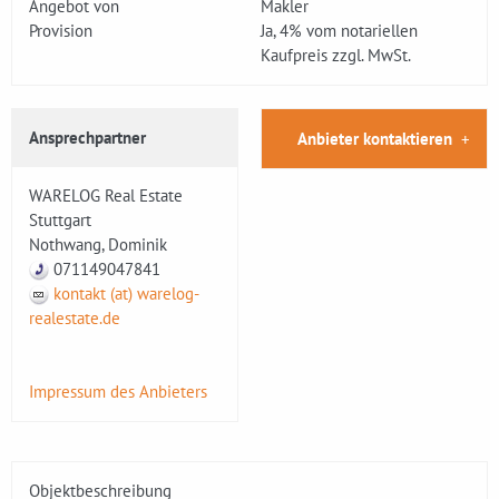
Angebot von
Makler
Provision
Ja, 4% vom notariellen
Kaufpreis zzgl. MwSt.
Ansprechpartner
Anbieter kontaktieren
WARELOG Real Estate
Stuttgart
Nothwang, Dominik
071149047841
kontakt (at) warelog-
realestate.de
Impressum des Anbieters
Objektbeschreibung