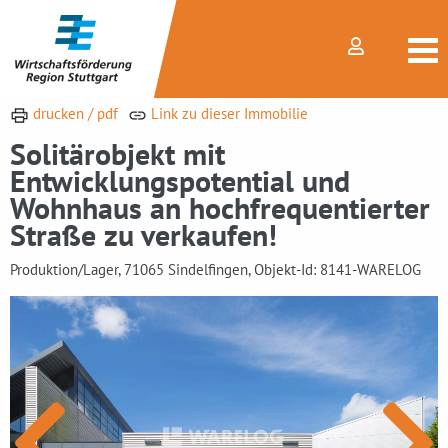
drucken / pdf
Link zu dieser Immobilie
Solitärobjekt mit
Entwicklungspotential und
Wohnhaus an hochfrequentierter
Straße zu verkaufen!
Produktion/Lager, 71065 Sindelfingen, Objekt-Id: 8141-WARELOG