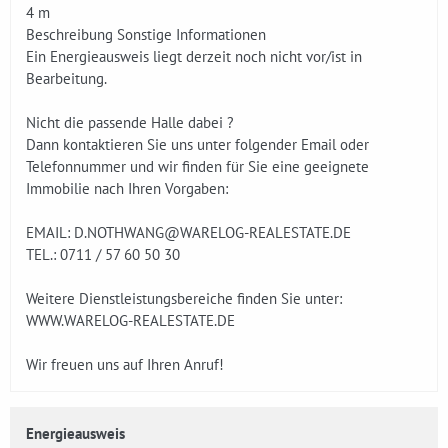
4 m
Beschreibung Sonstige Informationen
Ein Energieausweis liegt derzeit noch nicht vor/ist in
Bearbeitung.
Nicht die passende Halle dabei ?
Dann kontaktieren Sie uns unter folgender Email oder
Telefonnummer und wir finden für Sie eine geeignete
Immobilie nach Ihren Vorgaben:
EMAIL: D.NOTHWANG@WARELOG-REALESTATE.DE
TEL.: 0711 / 57 60 50 30
Weitere Dienstleistungsbereiche finden Sie unter:
WWW.WARELOG-REALESTATE.DE
Wir freuen uns auf Ihren Anruf!
Energieausweis