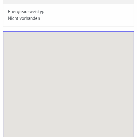
Energieausweistyp
Nicht vorhanden