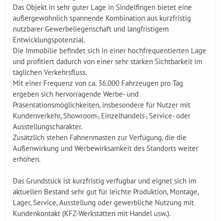
Das Objekt in sehr guter Lage in Sindelfingen bietet eine
außergewöhnlich spannende Kombination aus kurzfristig
nutzbarer Gewerbeliegenschaft und langfristigem
Entwicklungspotenzial.
Die Immobilie befindet sich in einer hochfrequentierten Lage
und profitiert dadurch von einer sehr starken Sichtbarkeit im
täglichen Verkehrsfluss.
Mit einer Frequenz von ca. 36.000 Fahrzeugen pro Tag
ergeben sich hervorragende Werbe- und
Präsentationsmöglichkeiten, insbesondere für Nutzer mit
Kundenverkehr, Showroom-, Einzelhandels-, Service- oder
Ausstellungscharakter.
Zusätzlich stehen Fahnenmasten zur Verfügung, die die
Außenwirkung und Werbewirksamkeit des Standorts weiter
erhöhen.
Das Grundstück ist kurzfristig verfügbar und eignet sich im
aktuellen Bestand sehr gut für leichte Produktion, Montage,
Lager, Service, Ausstellung oder gewerbliche Nutzung mit
Kundenkontakt (KFZ-Werkstätten mit Handel usw.).