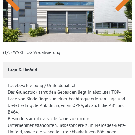
(1
/5)
WARELOG Visualisierung!
Lage & Umfeld
Lagebeschreibung / Umfeldqualität
Das Grundstück samt den Gebäuden liegt in absoluter TOP-
Lage von Sindelfingen an einer hochfrequentierten Lage und
bietet sehr gute Anbidnungen an ÖPNV, als auch die A81 und
B464.
Besonders attraktiv ist die Nähe zu starken
Unternehmensstandorten, insbesondere zum Mercedes-Benz-
Umfeld, sowie die schnelle Erreichbarkeit von Böblingen,