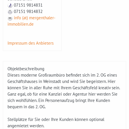
07151 9814831
07151 9814832
info (at) mergenthaler-
immobilien.de
Impressum des Anbieters
Objektbeschreibung
Dieses moderne Großraumbüro befindet sich im 2. OG eines
Geschäftshauses in Weinstadt und wird Sie begeistern. Hier
können Sie in aller Ruhe mit Ihrem Geschäftsfeld kreativ sein.
Ganz egal, ob für eine Kanzlei oder Agentur hier werden Sie
sich wohlfühlen. Ein Personenaufzug bringt Ihre Kunden
bequem in das 2. OG.
Stellplätze für Sie oder Ihre Kunden können optional
angemietet werden.