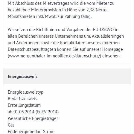
Mit Abschluss des Mietvertrages wird die vom Mieter zu
bezahlende Mieterprovision in Höhe von 2,38 Netto-
Monatsmieten inkl. MwSt. zur Zahlung fällig.
Wir setzen die Richtlinien und Vorgaben der EU-DSGVO in
allen Bereichen unseres Unternehmens um. Aktualisierungen
und Änderungen sowie die Kontaktdaten unseres externen
Datenschutzbeauftragten können Sie auf unserer Homepage
(www.mergenthaler-immobilien.de/datenschutz/) einsehen.
Energieausweis
Energieausweistyp
Bedarfsausweis
Erstellungsdatum
ab 01.05.2014 (EnEV 2014)
Wesentliche Energieträger
Gas
Endenergiebedarf Strom