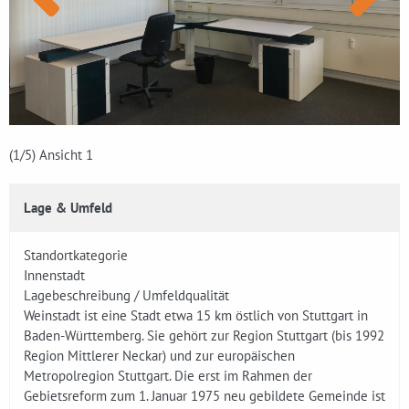
(1
/5)
Ansicht 1
Lage & Umfeld
Standortkategorie
Innenstadt
Lagebeschreibung / Umfeldqualität
Weinstadt ist eine Stadt etwa 15 km östlich von Stuttgart in
Baden-Württemberg. Sie gehört zur Region Stuttgart (bis 1992
Region Mittlerer Neckar) und zur europäischen
Metropolregion Stuttgart. Die erst im Rahmen der
Gebietsreform zum 1. Januar 1975 neu gebildete Gemeinde ist