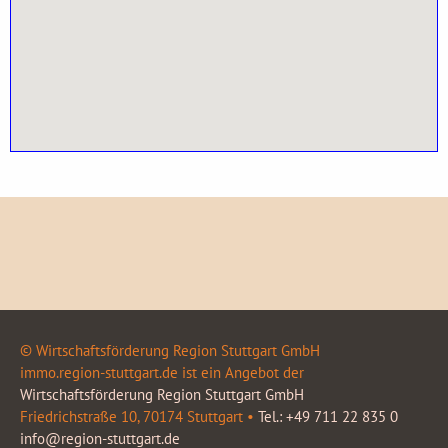
© Wirtschaftsförderung Region Stuttgart GmbH
immo.region-stuttgart.de ist ein Angebot der
Wirtschaftsförderung Region Stuttgart GmbH
Friedrichstraße 10, 70174 Stuttgart •
Tel.: +49 711 22 835 0
info@region-stuttgart.de