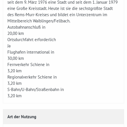
seit dem 9. März 1976 eine Stadt und seit dem 1. Januar 1979
eine Große Kreisstadt. Heute ist sie die sechstgrößte Stadt
des Rems-Murr-Kreises und bildet ein Unterzentrum im
Mittelbereich Waiblingen/Fellbach.
Autobahnanschluß in
20,00 km
Ortsdurchfahrt erforderlich
Ja
Flughafen international in
30,00 km
Fernverkehr Schiene in
3,20 km
Regionalverkehr Schiene in
3,20 km
S-Bahn/U-Bahn/Straßenbahn in
3,20 km
Art der Nutzung