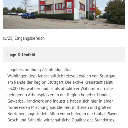
(1
/25)
Eingangsbereich
Lage & Umfeld
Lagebeschreibung / Umfeldqualität
Waiblingen liegt landschaftlich reizvoll östlich von Stuttgart
am Rande der Region Stuttgart. Die aktive Kreisstadt zählt
53.000 Einwohner und ist als attraktiver Wohnort mit nahe
gelegenen Arbeitsplätzen in der Region begehrt. Handel,
Gewerbe, Handwerk und Industrie haben sich hier in einer
florierenden Mischung aus kleinen, mittleren und großen
Betrieben angesiedelt. Allen voran belegen die Global Player,
Bosch und Stihl die wirtschaftliche Qualität des Standortes.