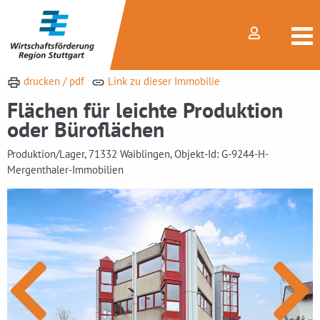
drucken / pdf
Link zu dieser Immobilie
Flächen für leichte Produktion
oder Büroflächen
Produktion/Lager, 71332 Waiblingen, Objekt-Id: G-9244-H-
Mergenthaler-Immobilien