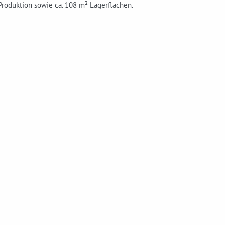
Produktion sowie ca. 108 m² Lagerflächen.