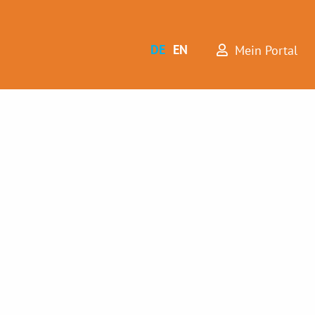
DE
EN
Mein Portal