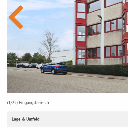
(1
/25)
Eingangsbereich
Lage & Umfeld