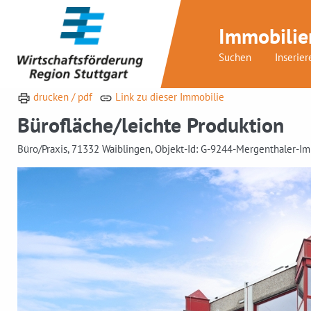
Immobilie
Suchen
Inserier
drucken / pdf
Link zu dieser Immobilie
Bürofläche/leichte Produktion
Büro/Praxis, 71332 Waiblingen, Objekt-Id: G-9244-Mergenthaler-I