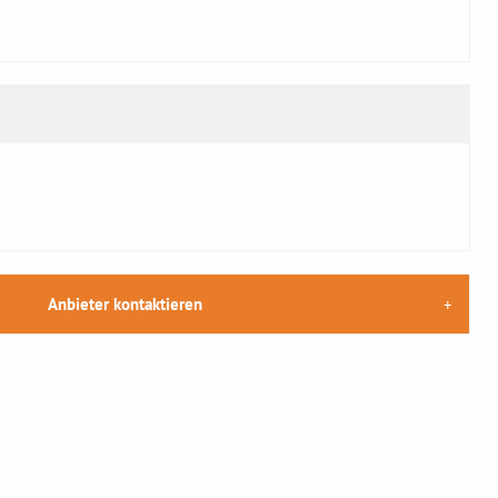
Anbieter kontaktieren