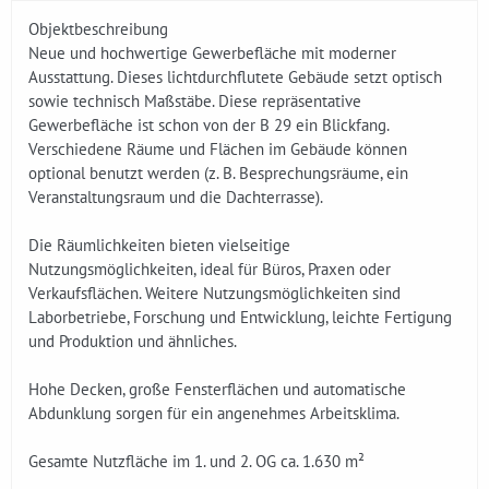
Objektbeschreibung
Neue und hochwertige Gewerbefläche mit moderner
Ausstattung. Dieses lichtdurchflutete Gebäude setzt optisch
sowie technisch Maßstäbe. Diese repräsentative
Gewerbefläche ist schon von der B 29 ein Blickfang.
Verschiedene Räume und Flächen im Gebäude können
optional benutzt werden (z. B. Besprechungsräume, ein
Veranstaltungsraum und die Dachterrasse).
Die Räumlichkeiten bieten vielseitige
Nutzungsmöglichkeiten, ideal für Büros, Praxen oder
Verkaufsflächen. Weitere Nutzungsmöglichkeiten sind
Laborbetriebe, Forschung und Entwicklung, leichte Fertigung
und Produktion und ähnliches.
Hohe Decken, große Fensterflächen und automatische
Abdunklung sorgen für ein angenehmes Arbeitsklima.
Gesamte Nutzfläche im 1. und 2. OG ca. 1.630 m²