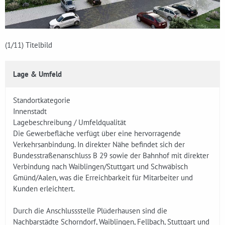
(1
/11)
Titelbild
Lage & Umfeld
Standortkategorie
Innenstadt
Lagebeschreibung / Umfeldqualität
Die Gewerbefläche verfügt über eine hervorragende
Verkehrsanbindung. In direkter Nähe befindet sich der
Bundesstraßenanschluss B 29 sowie der Bahnhof mit direkter
Verbindung nach Waiblingen/Stuttgart und Schwäbisch
Gmünd/Aalen, was die Erreichbarkeit für Mitarbeiter und
Kunden erleichtert.
Durch die Anschlussstelle Plüderhausen sind die
Nachbarstädte Schorndorf, Waiblingen, Fellbach, Stuttgart und