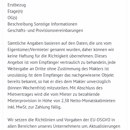
Erstbezug
Etage(n)
OG(s)
Beschreibung Sonstige Informationen
Geschäfts- und Provisionsvereinbarungen
Sämtliche Angaben basieren auf den Daten, die uns vom
Eigentümer/Vermieter genannt wurden, daher können wir
keine Haftung für die Richtigkeit übernehmen. Dieses
Angebot ist vom Empfänger vertraulich zu behandeln, jede
Weitergabe an Dritte ohne Zustimmung des Maklers ist
unzulässig. Ist dem Empfänger das nachgewiesene Objekt
bereits bekannt, so hat er dies dem Makler unverzüglich
(binnen Wochenfrist) mitzuteilen. Mit Abschluss des
Mietvertrages wird die vom Mieter zu bezahlende
Mieterprovision in Höhe von 2,38 Netto-Monatskaltmieten
inkl. MwSt. zur Zahlung fällig.
Wir setzen die Richtlinien und Vorgaben der EU-DSGVO in
allen Bereichen unseres Unternehmens um. Aktualisierungen