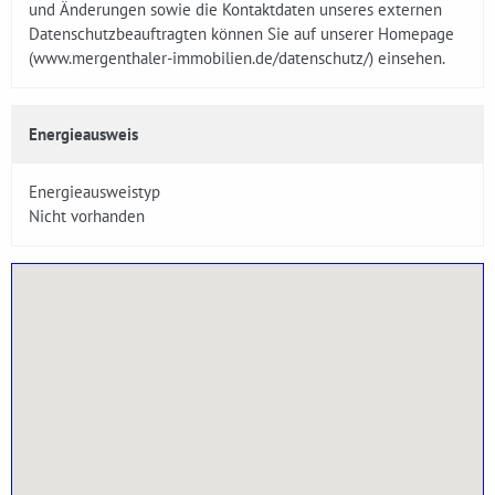
und Änderungen sowie die Kontaktdaten unseres externen
Datenschutzbeauftragten können Sie auf unserer Homepage
(www.mergenthaler-immobilien.de/datenschutz/) einsehen.
Energieausweis
Energieausweistyp
Nicht vorhanden