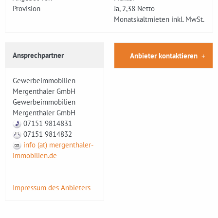
Provision
Ja, 2,38 Netto-
Monatskaltmieten inkl. MwSt.
Ansprechpartner
Anbieter kontaktieren
Gewerbeimmobilien
Mergenthaler GmbH
Gewerbeimmobilien
Mergenthaler GmbH
07151 9814831
07151 9814832
info (at) mergenthaler-
immobilien.de
Impressum des Anbieters