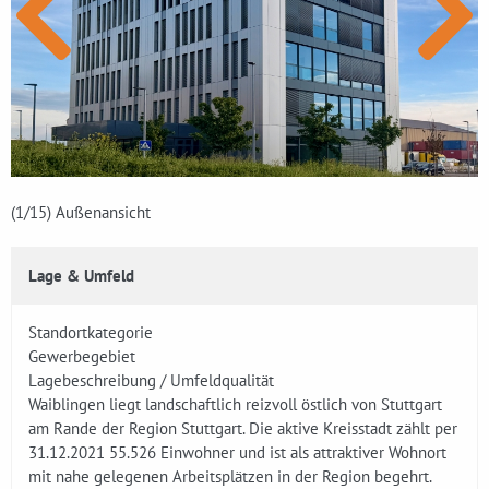
(1
/15)
Außenansicht
Lage & Umfeld
Standortkategorie
Gewerbegebiet
Lagebeschreibung / Umfeldqualität
Waiblingen liegt landschaftlich reizvoll östlich von Stuttgart
am Rande der Region Stuttgart. Die aktive Kreisstadt zählt per
31.12.2021 55.526 Einwohner und ist als attraktiver Wohnort
mit nahe gelegenen Arbeitsplätzen in der Region begehrt.