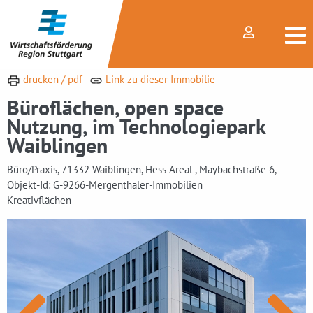
drucken / pdf
Link zu dieser Immobilie
Büroflächen, open space
Nutzung, im Technologiepark
Waiblingen
Büro/Praxis, 71332 Waiblingen, Hess Areal , Maybachstraße 6,
Objekt-Id: G-9266-Mergenthaler-Immobilien
Kreativflächen