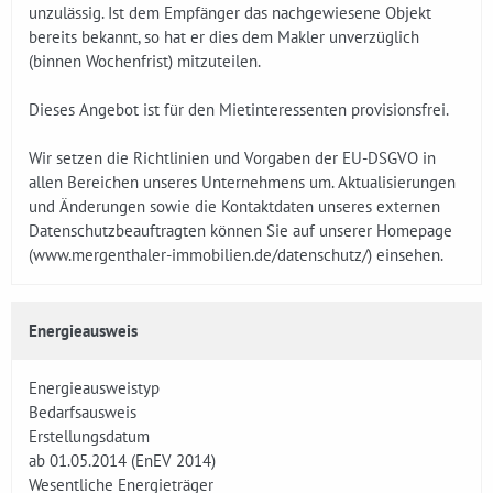
unzulässig. Ist dem Empfänger das nachgewiesene Objekt
bereits bekannt, so hat er dies dem Makler unverzüglich
(binnen Wochenfrist) mitzuteilen.
Dieses Angebot ist für den Mietinteressenten provisionsfrei.
Wir setzen die Richtlinien und Vorgaben der EU-DSGVO in
allen Bereichen unseres Unternehmens um. Aktualisierungen
und Änderungen sowie die Kontaktdaten unseres externen
Datenschutzbeauftragten können Sie auf unserer Homepage
(www.mergenthaler-immobilien.de/datenschutz/) einsehen.
Energieausweis
Energieausweistyp
Bedarfsausweis
Erstellungsdatum
ab 01.05.2014 (EnEV 2014)
Wesentliche Energieträger