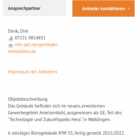
Ansprechpartner
Anbieter kontaktieren
Denk, Dirk
07151 9814831
info (at) mergenthaler-
immobilien.de
Impressum des Anbieters
Objektbeschreibung
Das Gebäude befindet sich im neuen, erweiterten
Gewerbegebiet Ameisenbühl, ausgewiesen als GE, Teil des
"Technologie und Zukunftsparks Hess" in Waiblingen.
6 stöckiges Bürogebäude KfW 55, fertig gestellt 2021/2022.