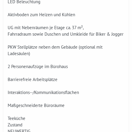
LED Beleuchtung
Aktivboden zum Heizen und Kühlen
UG mit Nebenräumen je Etage ca. 37 m²,
Fahrradraum sowie Duschen und Umkleide für Biker & Jogger
PKW Stellplätze neben dem Gebäude (optional mit
Ladesäulen)
2 Personenaufzüge im Bürohaus
Barrierefreie Arbeitsplätze
Interaktions--/Kommunikationsflächen
Maßgeschneiderte Büroräume
Teeküche
Zustand
NEUWERTIG