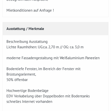
Mietkonditionen auf Anfrage !
Ausstattung / Merkmale
Beschreibung Ausstattung
Lichte Raumhöhen: UG:ca. 2,70 m // OG: ca. 3,0 m
moderne Fassadengestaltung mit Weißaluminium Paneelen
Bodentiefe Fenster, im Bereich der Fenster mit
Brüstungselement,
50% öffenbar
Hochwertige Bodenbeläge
EDV Verkabelung über Doppelboden mit Bodentanks
schnelles Internet vorhanden