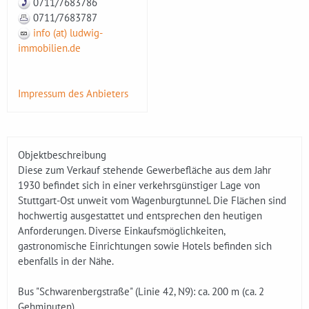
0711/7683786
0711/7683787
info (at) ludwig-
immobilien.de
Impressum des Anbieters
Objektbeschreibung
Diese zum Verkauf stehende Gewerbefläche aus dem Jahr
1930 befindet sich in einer verkehrsgünstiger Lage von
Stuttgart-Ost unweit vom Wagenburgtunnel. Die Flächen sind
hochwertig ausgestattet und entsprechen den heutigen
Anforderungen. Diverse Einkaufsmöglichkeiten,
gastronomische Einrichtungen sowie Hotels befinden sich
ebenfalls in der Nähe.
Bus "Schwarenbergstraße" (Linie 42, N9): ca. 200 m (ca. 2
Gehminuten)