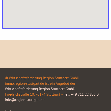
© Wirtschaftsförderung Region Stuttgart GmbH
immo.region-stuttgart.de ist ein Angebot der
Wirtschaftsförderung Region Stuttgart GmbH
Friedrichstraße 10, 70174 Stuttgart •
Tel.: +49 711 22 835 0
info@region-stuttgart.de