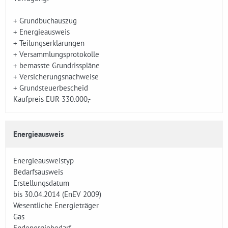
+ Grundbuchauszug
+ Energieausweis
+ Teilungserklärungen
+ Versammlungsprotokolle
+ bemasste Grundrisspläne
+ Versicherungsnachweise
+ Grundsteuerbescheid
Kaufpreis EUR 330.000,-
Energieausweis
Energieausweistyp
Bedarfsausweis
Erstellungsdatum
bis 30.04.2014 (EnEV 2009)
Wesentliche Energieträger
Gas
Endenergiebedarf