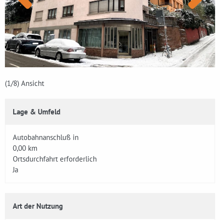
(1
/8)
Ansicht
Lage & Umfeld
Autobahnanschluß in
0,00 km
Ortsdurchfahrt erforderlich
Ja
Art der Nutzung