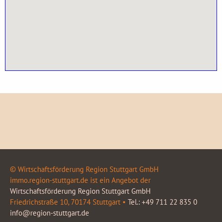
© Wirtschaftsförderung Region Stuttgart GmbH
immo.region-stuttgart.de ist ein Angebot der
Wirtschaftsförderung Region Stuttgart GmbH
Friedrichstraße 10, 70174 Stuttgart •
Tel.: +49 711 22 835 0
info@region-stuttgart.de