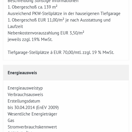
Beschreibung Sonstige Informationen
1. Obergeschoß ca. 139 m²
Ausreichend PKW-Stellplätze in der hauseigenen Tiefgarage
1. Obergeschoß EUR 11,00/m² je nach Ausstattung und
Laufzeit
Nebenkostenvorauszahlung EUR 3,50/m²
jeweils zzgl. 19% MwSt.
Tiefgarage-Stellplätze á EUR 70,00/mtl. zzgl. 19 % MwSt.
Energieausweis
Energieausweistyp
Verbrauchsausweis
Erstellungsdatum
bis 30.04.2014 (EnEV 2009)
Wesentliche Energieträger
Gas
Stromverbrauchskennwert