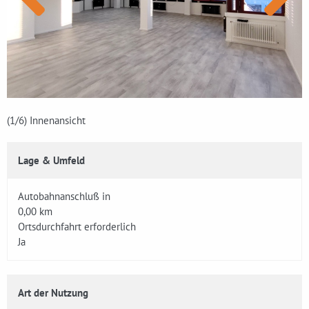
(1
/6)
Innenansicht
Lage & Umfeld
Autobahnanschluß in
0,00 km
Ortsdurchfahrt erforderlich
Ja
Art der Nutzung